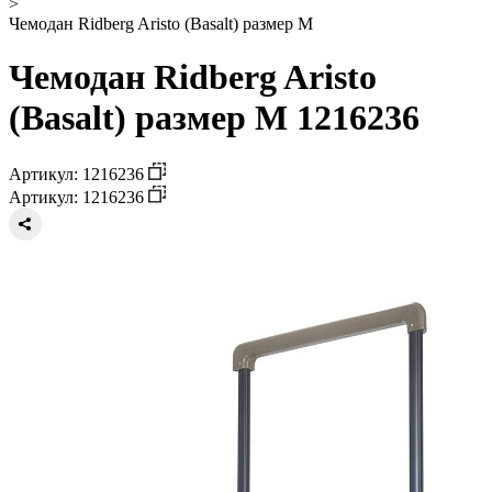
>
Чемодан Ridberg Aristo (Basalt) размер M
Чемодан Ridberg Aristo
(Basalt) размер M 1216236
Артикул: 1216236
Артикул: 1216236