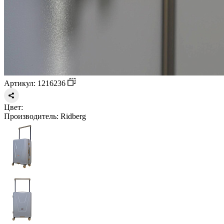
Артикул: 1216236
Цвет:
Производитель:
Ridberg