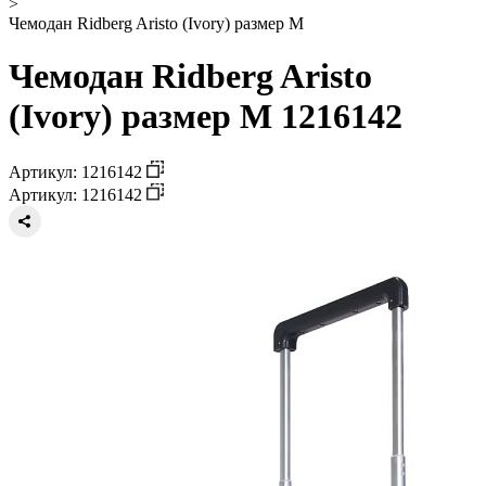
>
Чемодан Ridberg Aristo (Ivory) размер M
Чемодан Ridberg Aristo
(Ivory) размер M 1216142
Артикул: 1216142
Артикул: 1216142