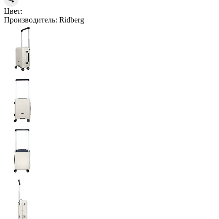
Цвет:
Производитель:
Ridberg