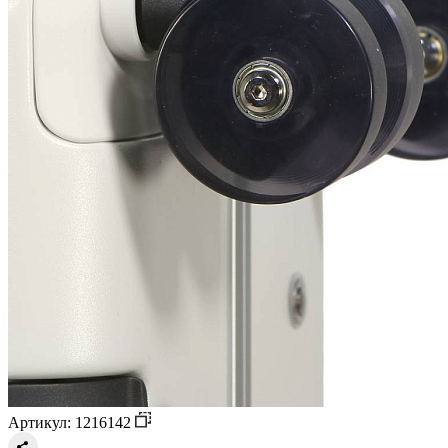
Артикул: 1216142