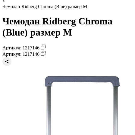
>
Чемодан Ridberg Chroma (Blue) размер M
Чемодан Ridberg Chroma
(Blue) размер M
Артикул: 1217146
Артикул: 1217146