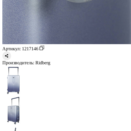
Артикул: 1217146
Производитель:
Ridberg