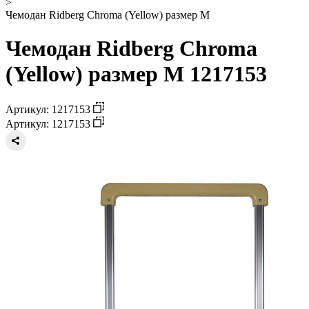
>
Чемодан Ridberg Chroma (Yellow) размер M
Чемодан Ridberg Chroma
(Yellow) размер M 1217153
Артикул: 1217153
Артикул: 1217153