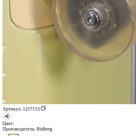
Артикул: 1217153
Цвет:
Производитель:
Ridberg