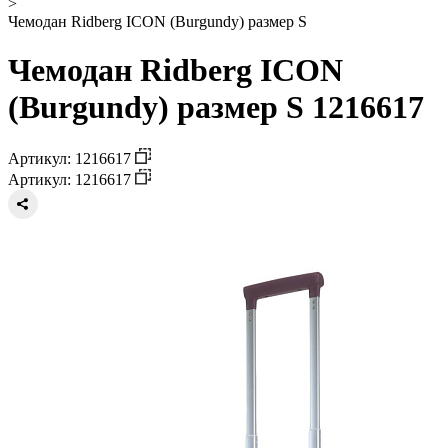
>
Чемодан Ridberg ICON (Burgundy) размер S
Чемодан Ridberg ICON
(Burgundy) размер S 1216617
Артикул: 1216617
Артикул: 1216617