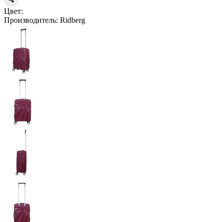
Цвет:
Производитель:
Ridberg