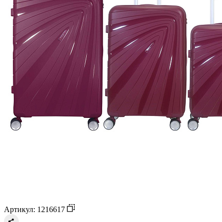
Артикул: 1216617