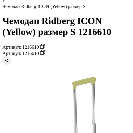
>
Чемодан Ridberg ICON (Yellow) размер S
Чемодан Ridberg ICON
(Yellow) размер S 1216610
Артикул: 1216610
Артикул: 1216610