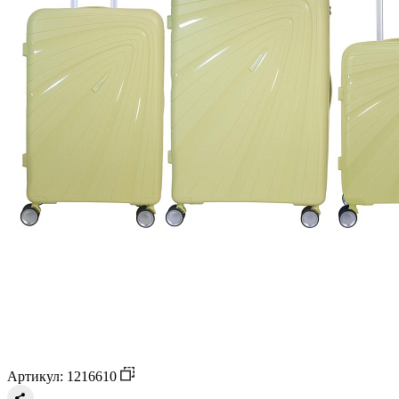
Артикул: 1216610