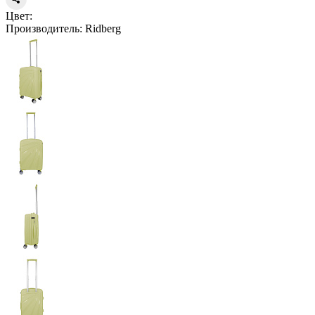
Цвет:
Производитель:
Ridberg