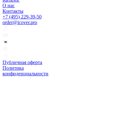
О нас
Контакты
+7 (495) 229-39-50
order@icover.pro
Публичная оферта
Политика
конфиденциальности