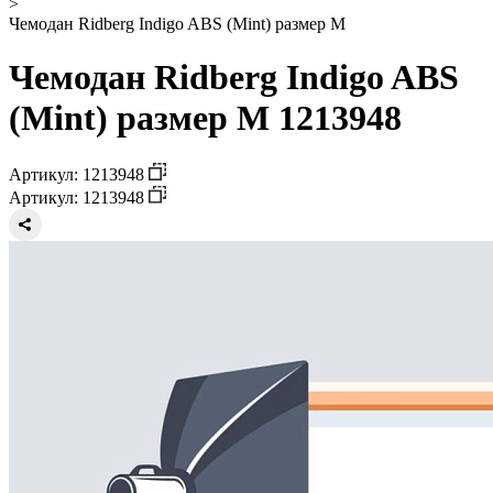
>
Чемодан Ridberg Indigo ABS (Mint) размер M
Чемодан Ridberg Indigo ABS
(Mint) размер M 1213948
Артикул: 1213948
Артикул: 1213948