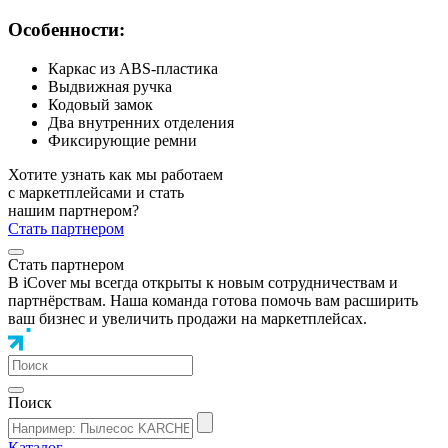
Особенности:
Каркас из ABS-пластика
Выдвижная ручка
Кодовый замок
Два внутренних отделения
Фиксирующие ремни
Хотите узнать как мы работаем
с маркетплейсами и стать
нашим партнером?
Стать партнером
Стать партнером
В iCover мы всегда открыты к новым сотрудничествам и
партнёрствам. Наша команда готова помочь вам расширить
ваш бизнес и увеличить продажи на маркетплейсах.
Поиск
Каталог