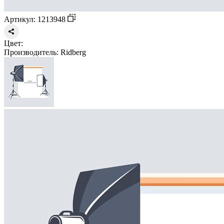
Артикул: 1213948
Цвет:
Производитель:
Ridberg