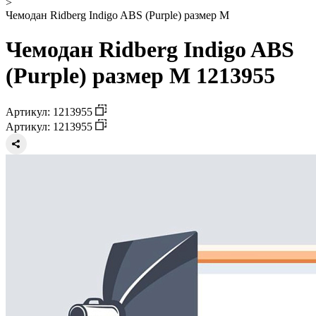
>
Чемодан Ridberg Indigo ABS (Purple) размер M
Чемодан Ridberg Indigo ABS
(Purple) размер M 1213955
Артикул: 1213955
Артикул: 1213955