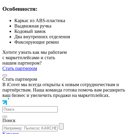
Особенности:
Каркас из ABS-пластика
Выдвижная ручка
Кодовый замок
Два внутренних отделения
Фиксирующие ремни
Хотите узнать как мы работаем
с маркетплейсами и стать
нашим партнером?
Стать партнером
Стать партнером
В iCover мы всегда открыты к новым сотрудничествам и
партнёрствам. Наша команда готова помочь вам расширить
ваш бизнес и увеличить продажи на маркетплейсах.
Поиск
Каталог