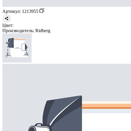
Артикул: 1213955
Цвет:
Производитель:
Ridberg