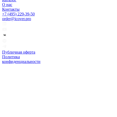
О нас
Контакты
+7 (495) 229-39-50
order@icover.pro
Публичная оферта
Политика
конфиденциальности