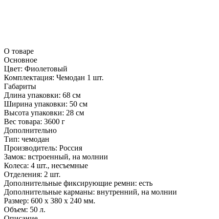
О товаре
Основное
Цвет:
Фиолетовый
Комплектация:
Чемодан 1 шт.
Габариты
Длина упаковки:
68 см
Ширина упаковки:
50 см
Высота упаковки:
28 см
Вес товара:
3600 г
Дополнительно
Тип: чемодан
Производитель: Россия
Замок: встроенный, на молнии
Колеса: 4 шт., несъемные
Отделения: 2 шт.
Дополнительные фиксирующие ремни: есть
Дополнительные карманы: внутренний, на молнии
Размер: 600 x 380 x 240 мм.
Объем: 50 л.
Описание