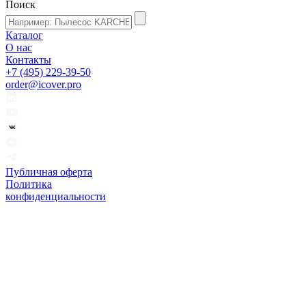
Поиск
Каталог
О нас
Контакты
+7 (495) 229-39-50
order@icover.pro
Публичная оферта
Политика
конфиденциальности