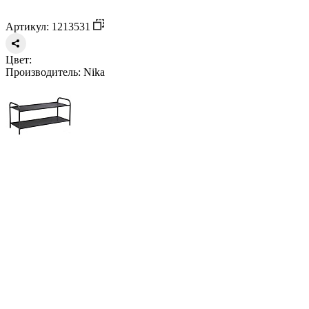
Артикул: 1213531
Цвет:
Производитель:
Nika