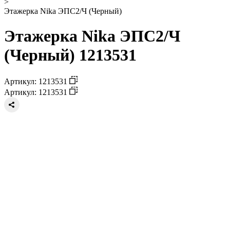
>
Этажерка Nika ЭПС2/Ч (Черный)
Этажерка Nika ЭПС2/Ч
(Черный) 1213531
Артикул: 1213531
Артикул: 1213531