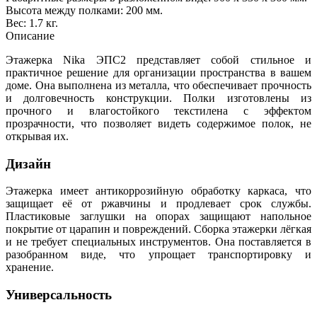
Высота между полками: 200 мм.
Вес: 1.7 кг.
Описание
Этажерка Nika ЭПС2 представляет собой стильное и
практичное решение для организации пространства в вашем
доме. Она выполнена из металла, что обеспечивает прочность
и долговечность конструкции. Полки изготовлены из
прочного и влагостойкого текстилена с эффектом
прозрачности, что позволяет видеть содержимое полок, не
открывая их.
Дизайн
Этажерка имеет антикоррозийную обработку каркаса, что
защищает её от ржавчины и продлевает срок службы.
Пластиковые заглушки на опорах защищают напольное
покрытие от царапин и повреждений. Сборка этажерки лёгкая
и не требует специальных инструментов. Она поставляется в
разобранном виде, что упрощает транспортировку и
хранение.
Универсальность