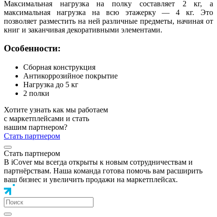
Максимальная нагрузка на полку составляет 2 кг, а
максимальная нагрузка на всю этажерку — 4 кг. Это
позволяет разместить на ней различные предметы, начиная от
книг и заканчивая декоративными элементами.
Особенности:
Сборная конструкция
Антикоррозийное покрытие
Нагрузка до 5 кг
2 полки
Хотите узнать как мы работаем
с маркетплейсами и стать
нашим партнером?
Стать партнером
Стать партнером
В iCover мы всегда открыты к новым сотрудничествам и
партнёрствам. Наша команда готова помочь вам расширить
ваш бизнес и увеличить продажи на маркетплейсах.