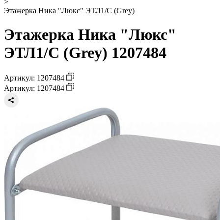
>
Этажерка Ника "Люкс" ЭТЛ1/С (Grey)
Этажерка Ника "Люкс"
ЭТЛ1/С (Grey) 1207484
Артикул: 1207484
Артикул: 1207484