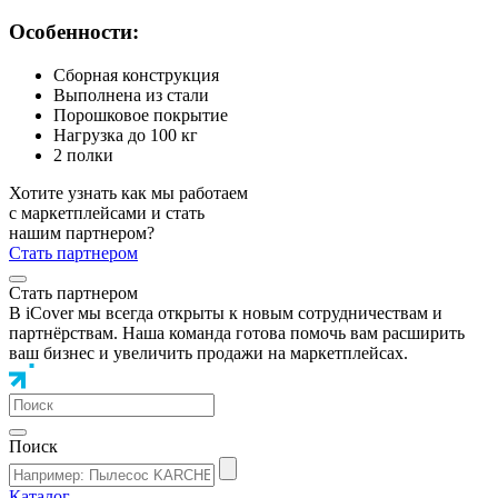
Особенности:
Сборная конструкция
Выполнена из стали
Порошковое покрытие
Нагрузка до 100 кг
2 полки
Хотите узнать как мы работаем
с маркетплейсами и стать
нашим партнером?
Стать партнером
Стать партнером
В iCover мы всегда открыты к новым сотрудничествам и
партнёрствам. Наша команда готова помочь вам расширить
ваш бизнес и увеличить продажи на маркетплейсах.
Поиск
Каталог