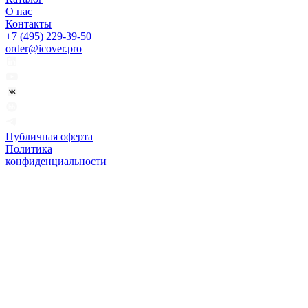
О нас
Контакты
+7 (495) 229-39-50
order@icover.pro
Публичная оферта
Политика
конфиденциальности