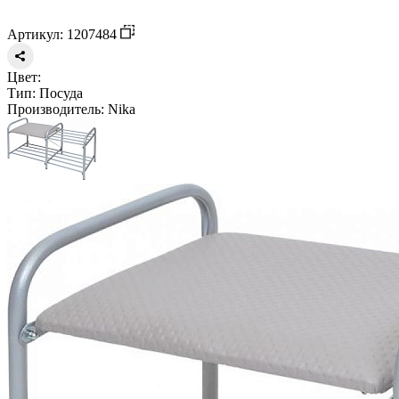
Артикул: 1207484
Цвет:
Тип:
Посуда
Производитель:
Nika