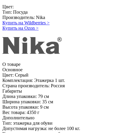
Цвет:
Тип:
Посуда
Производитель:
Nika
Купить на Wildberries
>
Купить на Ozon
>
О товаре
Основное
Цвет:
Серый
Комплектация:
Этажерка 1 шт.
Страна производитель:
Россия
Габариты
Длина упаковки:
79 см
Ширина упаковки:
35 см
Высота упаковки:
9 см
Вес товара:
4350 г
Дополнительно
Тип: этажерка для обуви
Допустимая нагрузка: не более 100 кг.