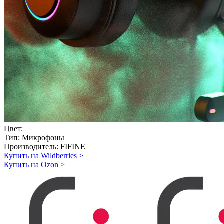
Цвет:
Тип:
Микрофоны
Производитель:
FIFINE
Купить на Wildberries
>
Купить на Ozon
>