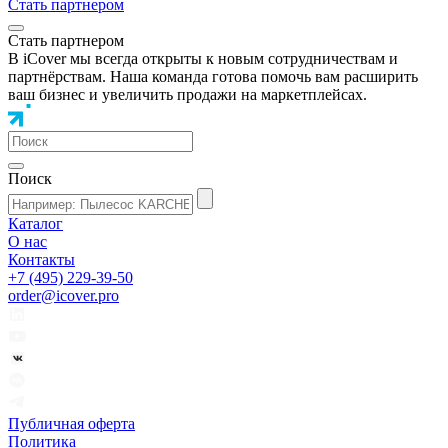
Стать партнером
Стать партнером
В iCover мы всегда открыты к новым сотрудничествам и
партнёрствам. Наша команда готова помочь вам расширить
ваш бизнес и увеличить продажи на маркетплейсах.
Поиск
Каталог
О нас
Контакты
+7 (495) 229-39-50
order@icover.pro
Публичная оферта
Политика