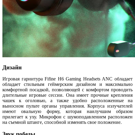
Дизайн
Игровая гарнитура Fifine H6 Gaming Headsets ANC обладает
обладает стильным геймерским дизайном и максимально
комфортной посадкой, позволяющей с комфортом проводить
длительные игровые сессии. Она имеет прочные крепления
чашек к оголовью, а также удобно расположенные на
выносном пульте органы управления. Корпуса излучателей
имеют овальную форму, которая наилучшим образом
прилегает к уху. Микрофон с шумоподавлением расположен
на съемной штанге, способной изменять свое положение.
Звук победы