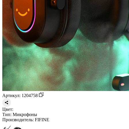
Артикул: 1204758
Цвет:
Тип:
Микрофоны
Производитель:
FIFINE