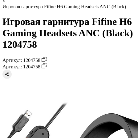
>
Игровая гарнитура Fifine H6 Gaming Headsets ANC (Black)
Игровая гарнитура Fifine H6
Gaming Headsets ANC (Black)
1204758
Артикул: 1204758
Артикул: 1204758