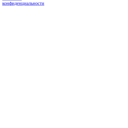
конфиденциальности