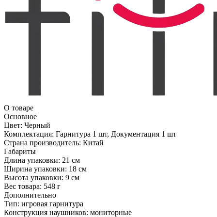
О товаре
Основное
Цвет:
Черный
Комплектация:
Гарнитура 1 шт, Документация 1 шт
Страна производитель:
Китай
Габариты
Длина упаковки:
21 см
Ширина упаковки:
18 см
Высота упаковки:
9 см
Вес товара:
548 г
Дополнительно
Тип: игровая гарнитура
Конструкция наушников: мониторные