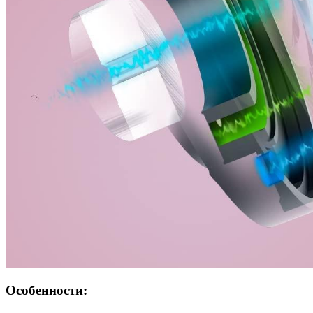
Особенности: