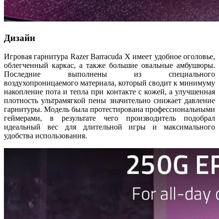
Дизайн
Игровая гарнитура Razer Barracuda X имеет удобное оголовье,
облегченный каркас, а также большие овальные амбушюры.
Последние выполнены из специального
воздухопроницаемого материала, который сводит к минимуму
накопление пота и тепла при контакте с кожей, а улучшенная
плотность ультрамягкой пены значительно снижает давление
гарнитуры. Модель была протестирована профессиональными
геймерами, в результате чего производитель подобрал
идеальный вес для длительной игры и максимального
удобства использования.