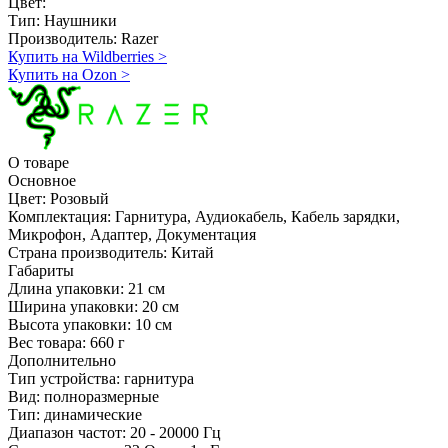
Цвет:
Тип:
Наушники
Производитель:
Razer
Купить на Wildberries
>
Купить на Ozon
>
О товаре
Основное
Цвет:
Розовый
Комплектация:
Гарнитура, Аудиокабель, Кабель зарядки,
Микрофон, Адаптер, Документация
Страна производитель:
Китай
Габариты
Длина упаковки:
21 см
Ширина упаковки:
20 см
Высота упаковки:
10 см
Вес товара:
660 г
Дополнительно
Тип устройства: гарнитура
Вид: полноразмерные
Тип: динамические
Диапазон частот: 20 - 20000 Гц