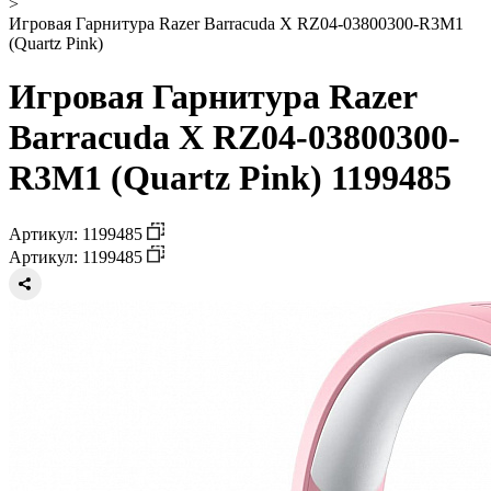
>
Игровая Гарнитура Razer Barracuda X RZ04-03800300-R3M1
(Quartz Pink)
Игровая Гарнитура Razer
Barracuda X RZ04-03800300-
R3M1 (Quartz Pink) 1199485
Артикул: 1199485
Артикул: 1199485