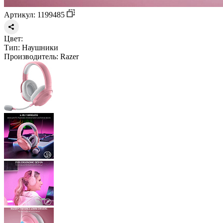
Артикул: 1199485
Цвет:
Тип:
Наушники
Производитель:
Razer