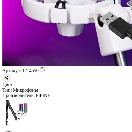
Артикул: 1214550
Цвет:
Тип:
Микрофоны
Производитель:
FIFINE