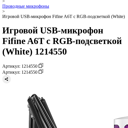
>
Проводные микрофоны
>
Игровой USB-микрофон Fifine A6T с RGB-подсветкой (White)
Игровой USB-микрофон
Fifine A6T с RGB-подсветкой
(White) 1214550
Артикул: 1214550
Артикул: 1214550