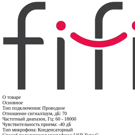
О товаре
Основное
Тип подключения:
Проводное
Отношение сигнал/шум, дБ:
70
Частотный диапазон, Гц:
60 - 18000
Чувствительность приема:
-40 дБ
Тип микрофона:
Конденсаторный