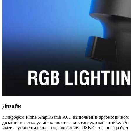
Дизайн
Микрофон Fifine AmpliGame A6T выполнен в эргономичном
дизайне и легко устанавливается на комплектный стойке. Он
имеет универсальное подключение USB-C и не требует