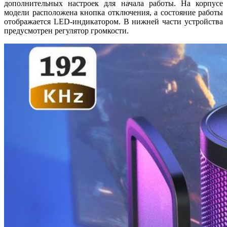
дополнительных настроек для начала работы. На корпусе
модели расположена кнопка отключения, а состояние работы
отображается LED-индикатором. В нижней части устройства
предусмотрен регулятор громкости.