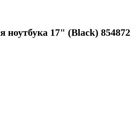
я ноутбука 17" (Black) 854872