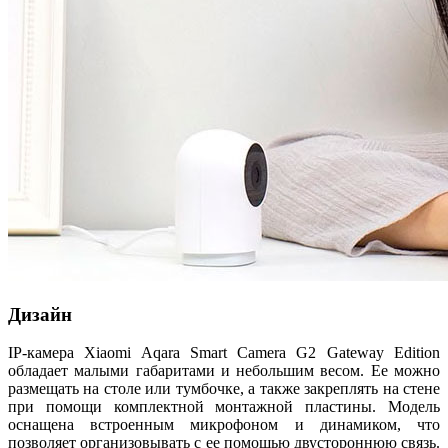
Дизайн
IP-камера Xiaomi Aqara Smart Camera G2 Gateway Edition
обладает малыми габаритами и небольшим весом. Ее можно
размещать на столе или тумбочке, а также закреплять на стене
при помощи комплектной монтажной пластины. Модель
оснащена встроенным микрофоном и динамиком, что
позволяет организовывать с ее помощью двустороннюю связь.