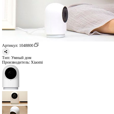
Артикул: 1048800
Тип:
Умный дом
Производитель:
Xiaomi