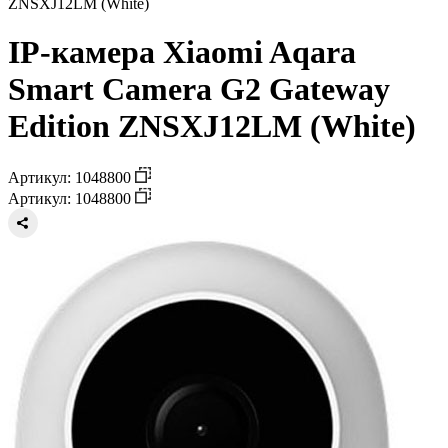
ZNSXJ12LM (White)
IP-камера Xiaomi Aqara
Smart Camera G2 Gateway
Edition ZNSXJ12LM (White)
Артикул: 1048800
Артикул: 1048800