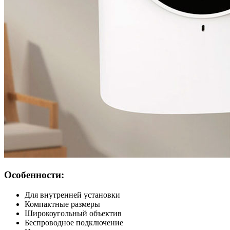
Особенности:
Для внутренней установки
Компактные размеры
Широкоугольный объектив
Беспроводное подключение