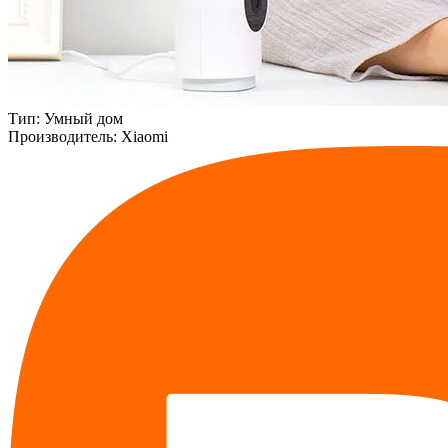
Тип:
Умный дом
Производитель:
Xiaomi