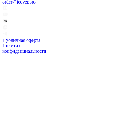
order@icover.pro
Публичная оферта
Политика
конфиденциальности