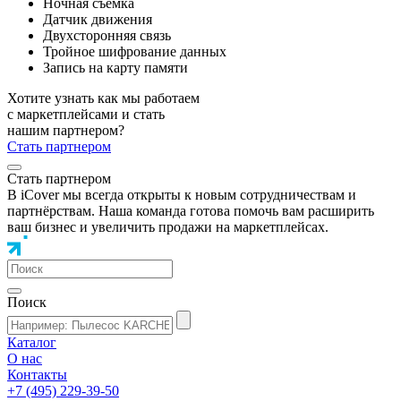
Ночная съемка
Датчик движения
Двухсторонняя связь
Тройное шифрование данных
Запись на карту памяти
Хотите узнать как мы работаем
с маркетплейсами и стать
нашим партнером?
Стать партнером
Стать партнером
В iCover мы всегда открыты к новым сотрудничествам и
партнёрствам. Наша команда готова помочь вам расширить
ваш бизнес и увеличить продажи на маркетплейсах.
Поиск
Каталог
О нас
Контакты
+7 (495) 229-39-50