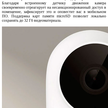
Благодаря встроенному датчику движения камера
своевременно отреагирует на несанкционированный доступ в
помещение, зафиксирует это и оповестит вас в мобильном
ПО. Поддержка карт памяти microSD позволит локально
сохранять до 32 Гб видеоматериала.