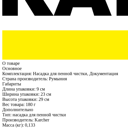
О товаре
Основное
Комплектация:
Насадка для пенной чистки, Документация
Страна производитель:
Румыния
Габариты
Длина упаковки:
9 см
Ширина упаковки:
23 см
Высота упаковки:
29 см
Вес товара:
180 г
Дополнительно
Тип: насадка для пенной чистки
Производитель: Karcher
Масса (кг): 0,133