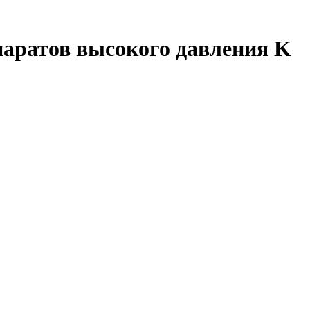
ппаратов высокого давления K