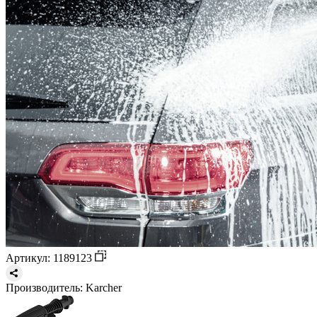
Артикул: 1189123
Производитель:
Karcher