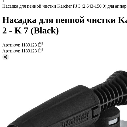
>
Насадка для пенной чистки Karcher FJ 3 (2.643-150.0) для аппар
Насадка для пенной чистки Ka
2 - K 7 (Black)
Артикул: 1189123
Артикул: 1189123