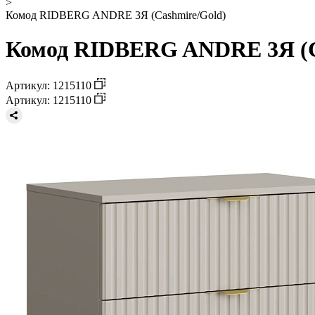
>
Комод RIDBERG ANDRE 3Я (Cashmire/Gold)
Комод RIDBERG ANDRE 3Я (Ca
Артикул: 1215110
Артикул: 1215110