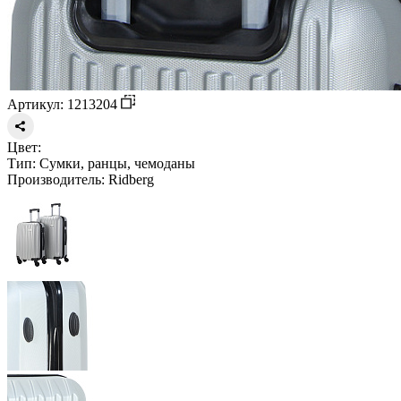
Артикул: 1213204
Цвет:
Тип:
Сумки, ранцы, чемоданы
Производитель:
Ridberg