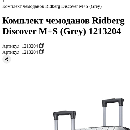
>
Комплект чемоданов Ridberg Discover M+S (Grey)
Комплект чемоданов Ridberg
Discover M+S (Grey) 1213204
Артикул: 1213204
Артикул: 1213204