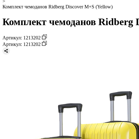
>
Комплект чемоданов Ridberg Discover M+S (Yellow)
Комплект чемоданов Ridberg D
Артикул: 1213202
Артикул: 1213202