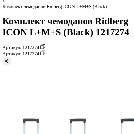
>
Комплект чемоданов Ridberg ICON L+M+S (Black)
Комплект чемоданов Ridberg
ICON L+M+S (Black) 1217274
Артикул: 1217274
Артикул: 1217274