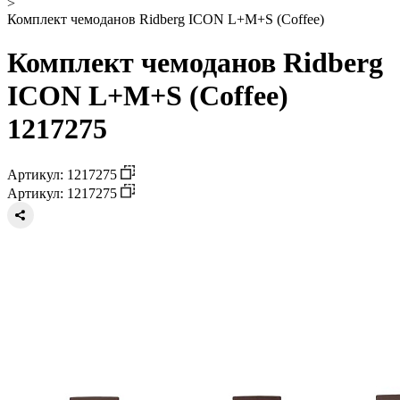
>
Комплект чемоданов Ridberg ICON L+M+S (Coffee)
Комплект чемоданов Ridberg
ICON L+M+S (Coffee)
1217275
Артикул: 1217275
Артикул: 1217275