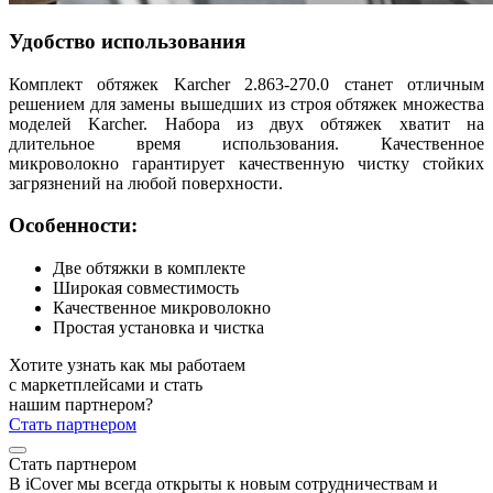
Удобство использования
Комплект обтяжек Karcher 2.863-270.0 станет отличным
решением для замены вышедших из строя обтяжек множества
моделей Karcher. Набора из двух обтяжек хватит на
длительное время использования. Качественное
микроволокно гарантирует качественную чистку стойких
загрязнений на любой поверхности.
Особенности:
Две обтяжки в комплекте
Широкая совместимость
Качественное микроволокно
Простая установка и чистка
Хотите узнать как мы работаем
с маркетплейсами и стать
нашим партнером?
Стать партнером
Стать партнером
В iCover мы всегда открыты к новым сотрудничествам и