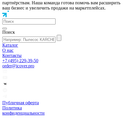
партнёрствам. Наша команда готова помочь вам расширить
ваш бизнес и увеличить продажи на маркетплейсах.
Поиск
Каталог
О нас
Контакты
+7 (495) 229-39-50
order@icover.pro
Публичная оферта
Политика
конфиденциальности