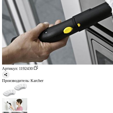
Артикул: 1192430
Производитель:
Karcher