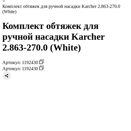
>
Комплект обтяжек для ручной насадки Karcher 2.863-270.0
(White)
Комплект обтяжек для
ручной насадки Karcher
2.863-270.0 (White)
Артикул: 1192430
Артикул: 1192430