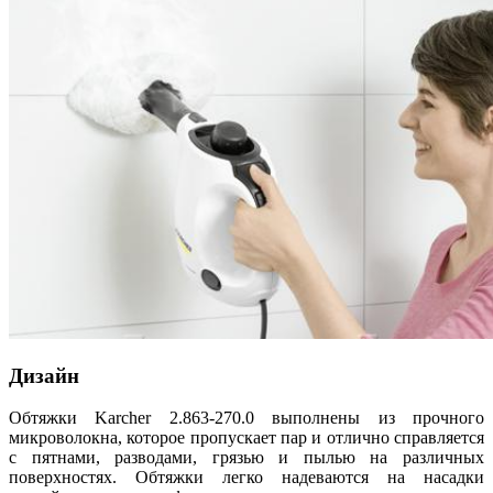
Дизайн
Обтяжки Karcher 2.863-270.0 выполнены из прочного
микроволокна, которое пропускает пар и отлично справляется
с пятнами, разводами, грязью и пылью на различных
поверхностях. Обтяжки легко надеваются на насадки