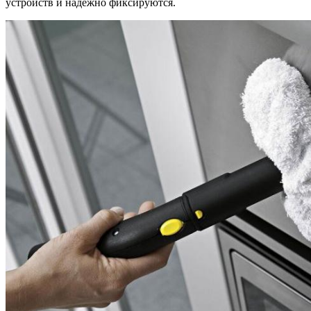
устройств и надежно фиксируются.