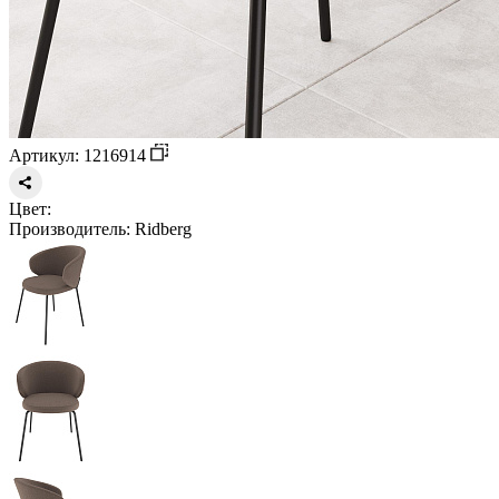
Артикул: 1216914
Цвет:
Производитель:
Ridberg