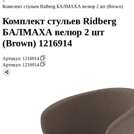
>
Комплект стульев Ridberg БАЛМАХА велюр 2 шт (Brown)
Комплект стульев Ridberg
БАЛМАХА велюр 2 шт
(Brown) 1216914
Артикул: 1216914
Артикул: 1216914