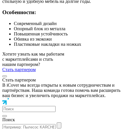
стильную и удобную мебель на долгие годы.
Особенности:
Современный дизайн
Опорный блок из металла
Повышенная устойчивость
Обивка из экокожи
Пластиковые накладки на ножках
Хотите узнать как мы работаем
с маркетплейсами и стать
нашим партнером?
Стать партнером
Стать партнером
В iCover мы всегда открыты к новым сотрудничествам и
партнёрствам. Наша команда готова помочь вам расширить
ваш бизнес и увеличить продажи на маркетплейсах.
Поиск