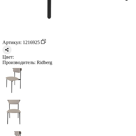
Артикул: 1216925
Цвет:
Производитель:
Ridberg