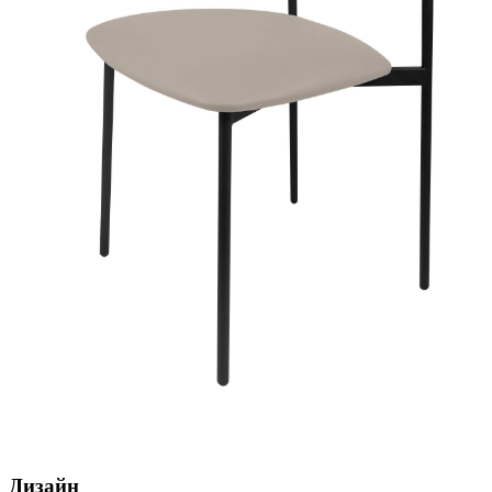
Дизайн