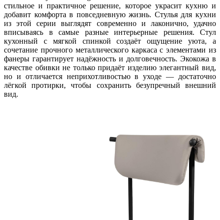
стильное и практичное решение, которое украсит кухню и
добавит комфорта в повседневную жизнь. Стулья для кухни
из этой серии выглядят современно и лаконично, удачно
вписываясь в самые разные интерьерные решения. Стул
кухонный с мягкой спинкой создаёт ощущение уюта, а
сочетание прочного металлического каркаса с элементами из
фанеры гарантирует надёжность и долговечность. Экокожа в
качестве обивки не только придаёт изделию элегантный вид,
но и отличается неприхотливостью в уходе — достаточно
лёгкой протирки, чтобы сохранить безупречный внешний
вид.