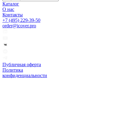
Каталог
О нас
Контакты
+7 (495) 229-39-50
order@icover.pro
Публичная оферта
Политика
конфиденциальности