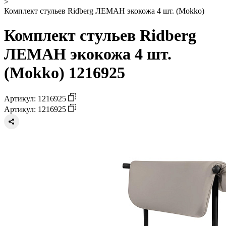
>
Комплект стульев Ridberg ЛЕМАН экокожа 4 шт. (Mokko)
Комплект стульев Ridberg
ЛЕМАН экокожа 4 шт.
(Mokko) 1216925
Артикул: 1216925
Артикул: 1216925