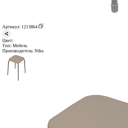
Артикул: 1213864
Цвет:
Тип:
Мебель
Производитель:
Nika