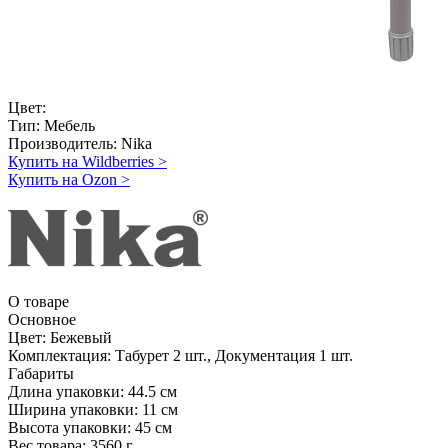
Цвет:
Тип:
Мебель
Производитель:
Nika
Купить на Wildberries
>
Купить на Ozon
>
О товаре
Основное
Цвет:
Бежевый
Комплектация:
Табурет 2 шт., Документация 1 шт.
Габариты
Длина упаковки:
44.5 см
Ширина упаковки:
11 см
Высота упаковки:
45 см
Вес товара:
3560 г