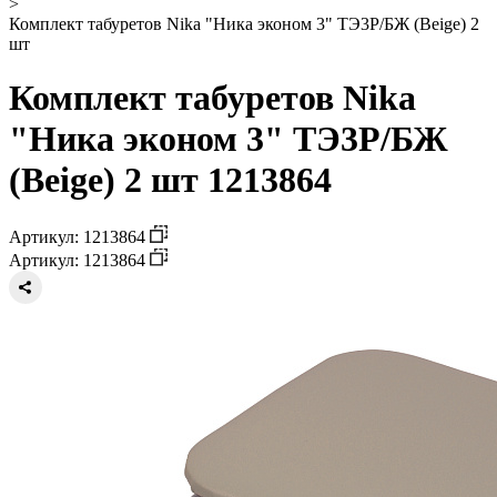
>
Комплект табуретов Nika "Ника эконом 3" ТЭ3Р/БЖ (Beige) 2
шт
Комплект табуретов Nika
"Ника эконом 3" ТЭ3Р/БЖ
(Beige) 2 шт 1213864
Артикул: 1213864
Артикул: 1213864