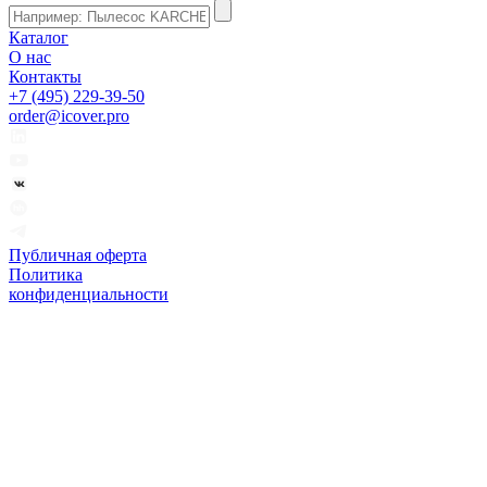
Каталог
О нас
Контакты
+7 (495) 229-39-50
order@icover.pro
Публичная оферта
Политика
конфиденциальности