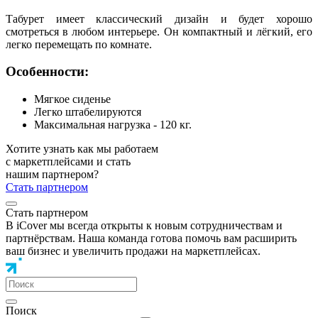
Табурет имеет классический дизайн и будет хорошо
смотреться в любом интерьере. Он компактный и лёгкий, его
легко перемещать по комнате.
Особенности:
Мягкое сиденье
Легко штабелируются
Максимальная нагрузка - 120 кг.
Хотите узнать как мы работаем
с маркетплейсами и стать
нашим партнером?
Стать партнером
Стать партнером
В iCover мы всегда открыты к новым сотрудничествам и
партнёрствам. Наша команда готова помочь вам расширить
ваш бизнес и увеличить продажи на маркетплейсах.
Поиск