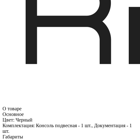
О товаре
Основное
Цвет:
Черный
Комплектация:
Консоль подвесная - 1 шт., Документация - 1
шт.
Габариты