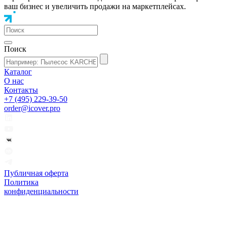
ваш бизнес и увеличить продажи на маркетплейсах.
Поиск
Каталог
О нас
Контакты
+7 (495) 229-39-50
order@icover.pro
Публичная оферта
Политика
конфиденциальности