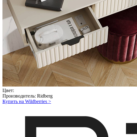
Цвет:
Производитель:
Ridberg
Купить на Wildberries
>