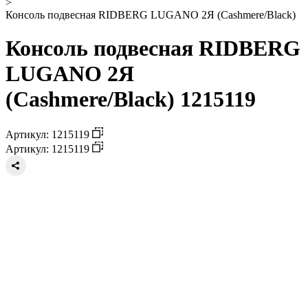
>
Консоль подвесная RIDBERG LUGANO 2Я (Cashmere/Black)
Консоль подвесная RIDBERG
LUGANO 2Я
(Cashmere/Black) 1215119
Артикул: 1215119
Артикул: 1215119