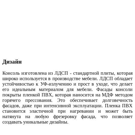
Дизайн
Консоль изготовлена из ЛДСП - стандартной плиты, которая
широко используется в производстве мебели. ЛДСП обладает
устойчивостью к УФ-излучению и прост в уходе, что делает
его идеальным материалом для мебели. Фасады консоли
покрыты пленкой ПВХ, которая наносится на МДФ методом
горячего прессования. Это обеспечивает долговечность
фасадов, даже при интенсивной эксплуатации. Пленка ПВХ
становится эластичной при нагревании и может быть
натянута на любую фрезеровку фасада, что позволяет
создавать уникальные дизайны.