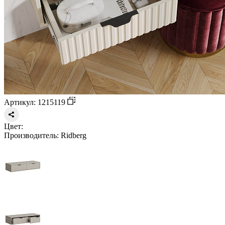
Артикул: 1215119
Цвет:
Производитель:
Ridberg