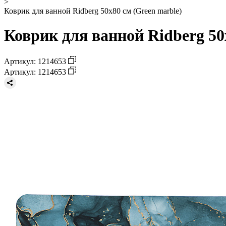
>
Коврик для ванной Ridberg 50x80 см (Green marble)
Коврик для ванной Ridberg 50
Артикул: 1214653
Артикул: 1214653