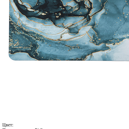
Цвет: