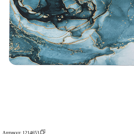
Артикул: 1214653