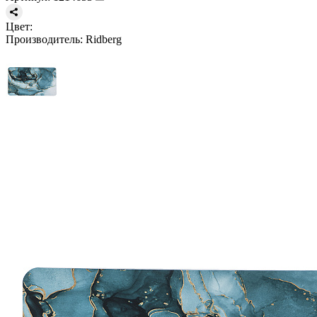
Цвет:
Производитель:
Ridberg