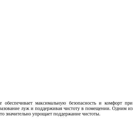
е обеспечивает максимальную безопасность и комфорт при
разование луж и поддерживая чистоту в помещении. Одним из
что значительно упрощает поддержание чистоты.