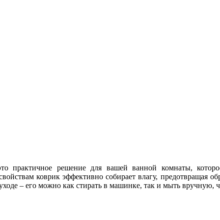
это практичное решение для вашей ванной комнаты, которо
войствам коврик эффективно собирает влагу, предотвращая об
уходе – его можно как стирать в машинке, так и мыть вручную, 