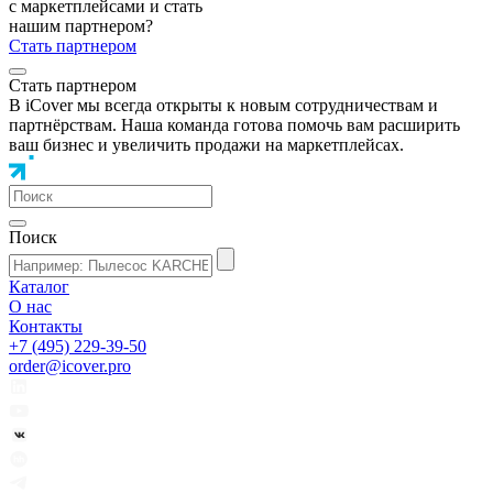
с маркетплейсами и стать
нашим партнером?
Стать партнером
Стать партнером
В iCover мы всегда открыты к новым сотрудничествам и
партнёрствам. Наша команда готова помочь вам расширить
ваш бизнес и увеличить продажи на маркетплейсах.
Поиск
Каталог
О нас
Контакты
+7 (495) 229-39-50
order@icover.pro