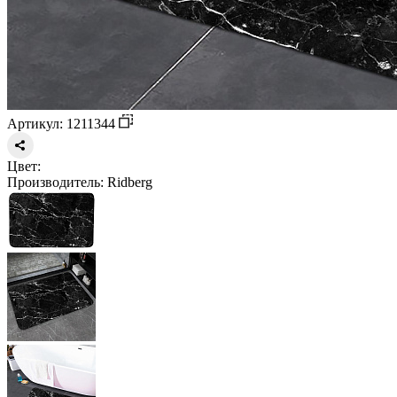
Артикул: 1211344
Цвет:
Производитель:
Ridberg