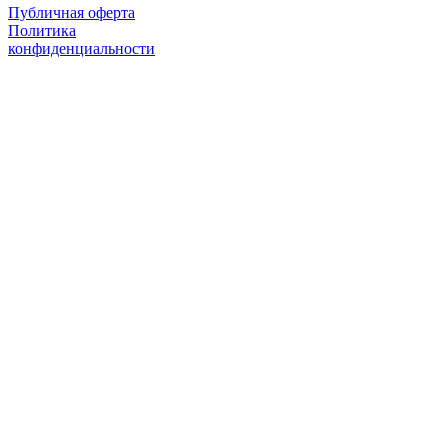
Публичная оферта
Политика
конфиденциальности