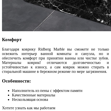
Комфорт
Благодаря коврику Ridberg Marble вы сможете не только
освежить интерьер ванной комнаты и санузла, но и
обеспечить комфорт при принятии ванны или чистке зубов.
Материалы коврикf отличаются долговечностью и
устойчивостью к износу, а сам коврик можно стирать в
стиральной машине в бережном режиме по мере загрязнения.
Особенности:
Наполнитель из пены с эффектом памяти
Качественные материалы
Нескользящая основа
Хотите узнать как мы работаем