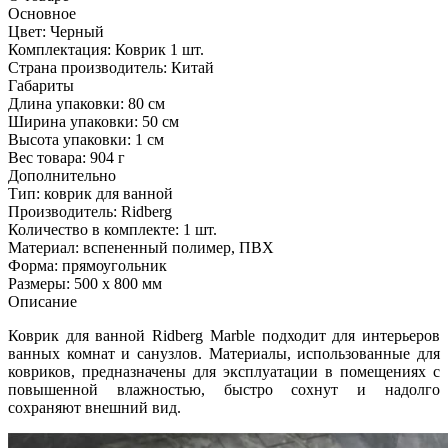
Основное
Цвет:
Черный
Комплектация:
Коврик 1 шт.
Страна производитель:
Китай
Габариты
Длина упаковки:
80 см
Ширина упаковки:
50 см
Высота упаковки:
1 см
Вес товара:
904 г
Дополнительно
Тип: коврик для ванной
Производитель: Ridberg
Количество в комплекте: 1 шт.
Материал: вспененный полимер, ПВХ
Форма: прямоугольник
Размеры: 500 x 800 мм
Описание
Коврик для ванной Ridberg Marble подходит для интерьеров
ванных комнат и санузлов. Материалы, использованные для
ковриков, предназначены для эксплуатации в помещениях с
повышенной влажностью, быстро сохнут и надолго
сохраняют внешний вид.