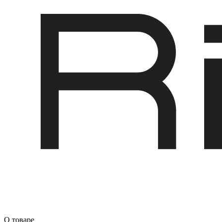
О товаре