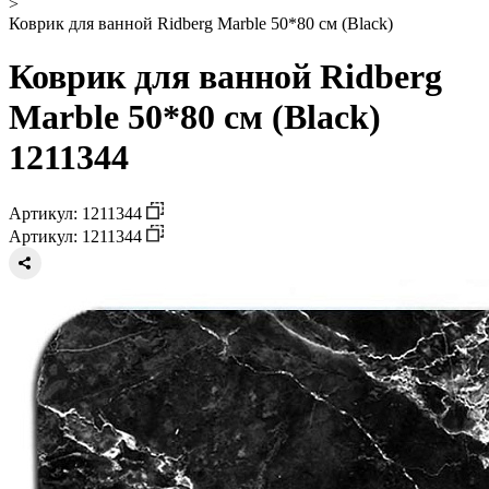
>
Коврик для ванной Ridberg Marble 50*80 см (Black)
Коврик для ванной Ridberg
Marble 50*80 см (Black)
1211344
Артикул: 1211344
Артикул: 1211344