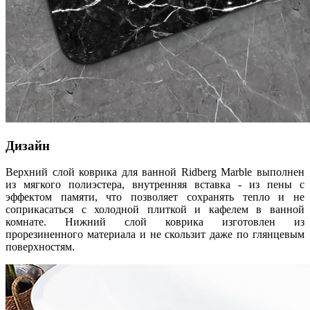
Дизайн
Верхний слой коврика для ванной Ridberg Marble выполнен
из мягкого полиэстера, внутренняя вставка - из пены с
эффектом памяти, что позволяет сохранять тепло и не
соприкасаться с холодной плиткой и кафелем в ванной
комнате. Нижний слой коврика изготовлен из
прорезиненного материала и не скользит даже по глянцевым
поверхностям.