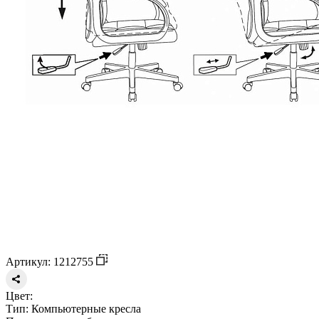
Артикул: 1212755
Цвет:
Тип:
Компьютерные кресла