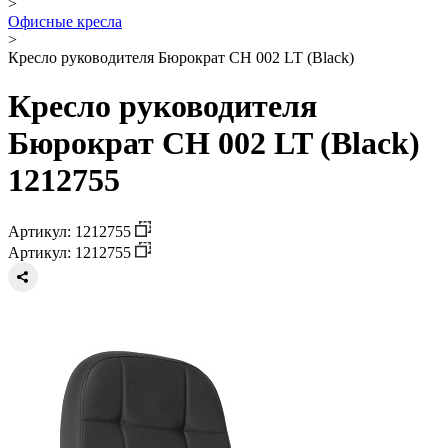
>
Офисные кресла
>
Кресло руководителя Бюрократ CH 002 LT (Black)
Кресло руководителя
Бюрократ CH 002 LT (Black)
1212755
Артикул: 1212755
Артикул: 1212755