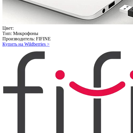
Цвет:
Тип:
Микрофоны
Производитель:
FIFINE
Купить на Wildberries
>