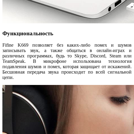
Функциональность
Fifine K669 позволяет без каких-либо помех и шумов
записывать звук, а также общаться в онлайн-играх и
различных программах, будь то Skype, Discord, Steam или
TeamSpeak. В микрофоне использована технология
подавления шумов и помех, которая защищает от искажений.
Бесшовная передача звука происходит по всей сигнальной
цепи.