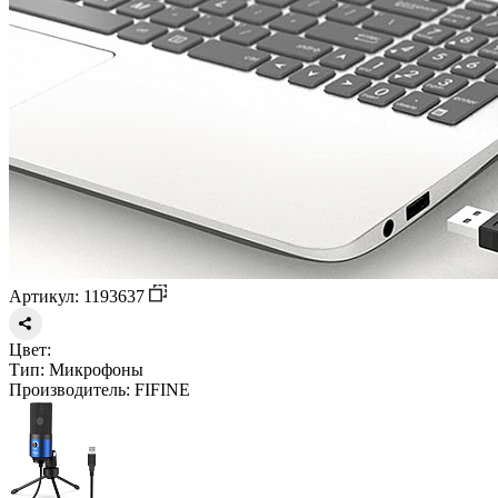
Артикул: 1193637
Цвет:
Тип:
Микрофоны
Производитель:
FIFINE