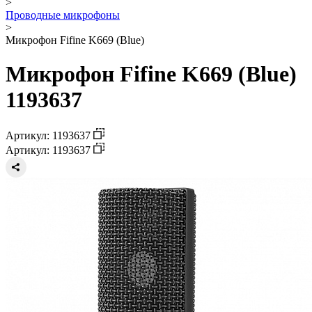
>
Проводные микрофоны
>
Микрофон Fifine K669 (Blue)
Микрофон Fifine K669 (Blue)
1193637
Артикул: 1193637
Артикул: 1193637