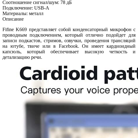
Соотношение сигнал/шум: 78 дБ
Подключение: USB-A
Материалы: металл
Описание
Fifine K669 представляет собой конденсаторный микрофон с
проводным подключением, который отлично подойдет для
записи подкастов, стримов, озвучки, проведения трансляций
на ютубе, твиче или в Facebook. Он имеет кардиоидный
капсюль, который обеспечивает высокую четкость и
детализацию речи.