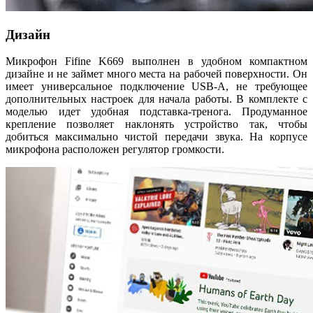
Дизайн
Микрофон Fifine K669 выполнен в удобном компактном
дизайне и не займет много места на рабочей поверхности. Он
имеет универсальное подключение USB-A, не требующее
дополнительных настроек для начала работы. В комплекте с
моделью идет удобная подставка-тренога. Продуманное
крепление позволяет наклонять устройство так, чтобы
добиться максимально чистой передачи звука. На корпусе
микрофона расположен регулятор громкости.