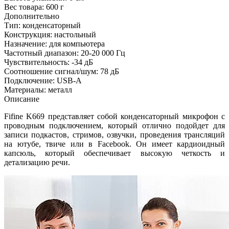
Вес товара:
600 г
Дополнительно
Тип: конденсаторный
Конструкция: настольный
Назначение: для компьютера
Частотный диапазон: 20-20 000 Гц
Чувствительность: -34 дБ
Соотношение сигнал/шум: 78 дБ
Подключение: USB-A
Материалы: металл
Описание
Fifine K669 представляет собой конденсаторный микрофон с
проводным подключением, который отлично подойдет для
записи подкастов, стримов, озвучки, проведения трансляций
на ютубе, твиче или в Facebook. Он имеет кардиоидный
капсюль, который обеспечивает высокую четкость и
детализацию речи.