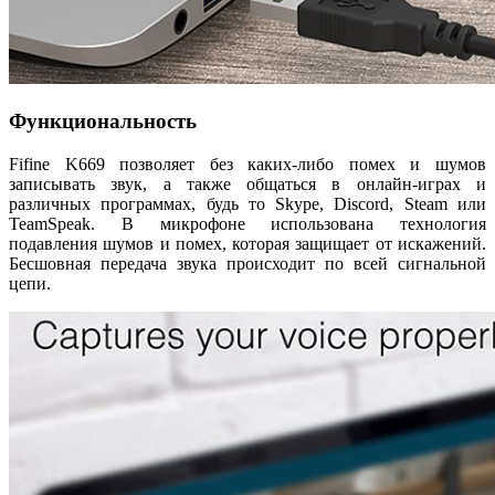
Функциональность
Fifine K669 позволяет без каких-либо помех и шумов
записывать звук, а также общаться в онлайн-играх и
различных программах, будь то Skype, Discord, Steam или
TeamSpeak. В микрофоне использована технология
подавления шумов и помех, которая защищает от искажений.
Бесшовная передача звука происходит по всей сигнальной
цепи.