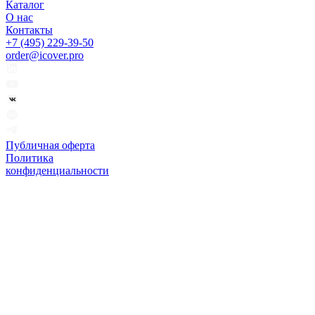
Каталог
О нас
Контакты
+7 (495) 229-39-50
order@icover.pro
Публичная оферта
Политика
конфиденциальности