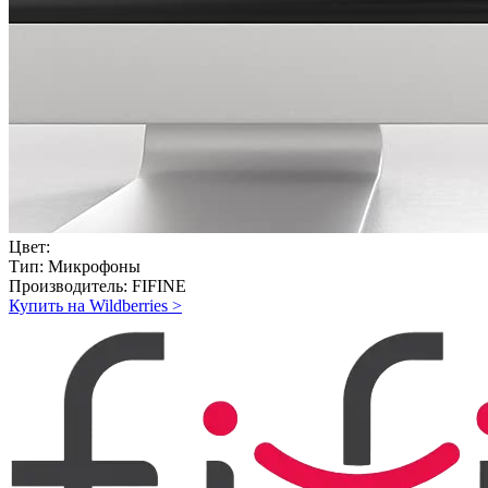
Цвет:
Тип:
Микрофоны
Производитель:
FIFINE
Купить на Wildberries
>