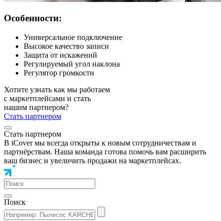
Особенности:
Универсальное подключение
Высокое качество записи
Защита от искажений
Регулируемый угол наклона
Регулятор громкости
Хотите узнать как мы работаем
с маркетплейсами и стать
нашим партнером?
Стать партнером
Стать партнером
В iCover мы всегда открыты к новым сотрудничествам и
партнёрствам. Наша команда готова помочь вам расширить
ваш бизнес и увеличить продажи на маркетплейсах.
Поиск