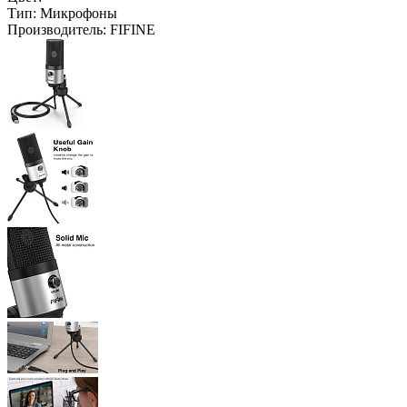
Тип:
Микрофоны
Производитель:
FIFINE