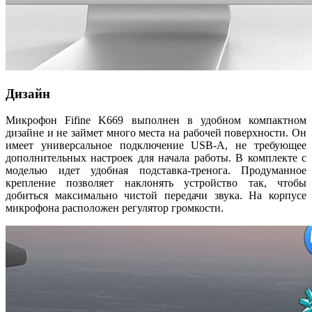
Дизайн
Микрофон Fifine K669 выполнен в удобном компактном
дизайне и не займет много места на рабочей поверхности. Он
имеет универсальное подключение USB-A, не требующее
дополнительных настроек для начала работы. В комплекте с
моделью идет удобная подставка-тренога. Продуманное
крепление позволяет наклонять устройство так, чтобы
добиться максимально чистой передачи звука. На корпусе
микрофона расположен регулятор громкости.