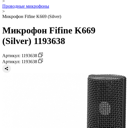
>
Проводные микрофоны
>
Микрофон Fifine K669 (Silver)
Микрофон Fifine K669
(Silver) 1193638
Артикул: 1193638
Артикул: 1193638