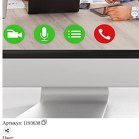
Артикул: 1193638
Цвет: