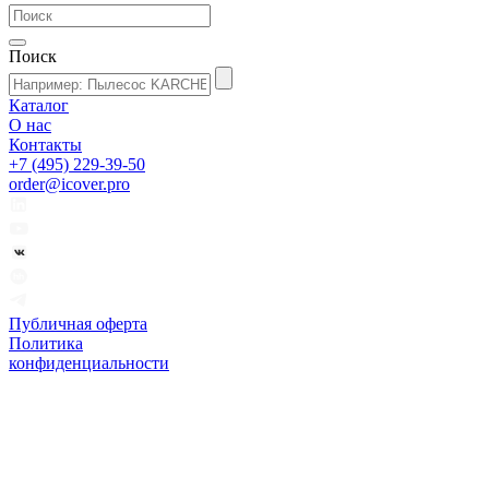
Поиск
Каталог
О нас
Контакты
+7 (495) 229-39-50
order@icover.pro
Публичная оферта
Политика
конфиденциальности