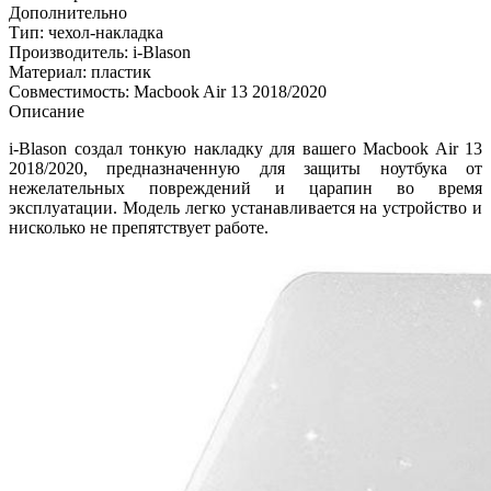
Дополнительно
Тип: чехол-накладка
Производитель: i-Blason
Материал: пластик
Совместимость: Macbook Air 13 2018/2020
Описание
i-Blason создал тонкую накладку для вашего Macbook Air 13
2018/2020, предназначенную для защиты ноутбука от
нежелательных повреждений и царапин во время
эксплуатации. Модель легко устанавливается на устройство и
нисколько не препятствует работе.