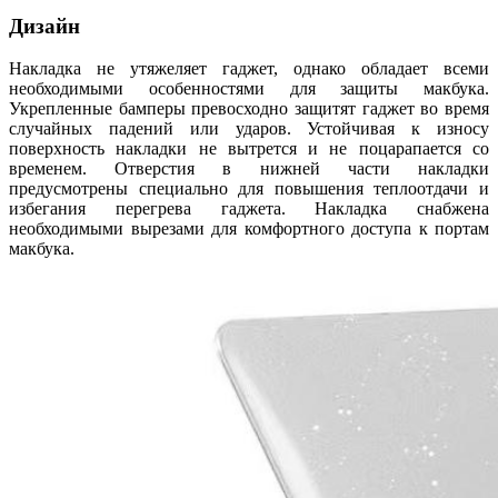
Дизайн
Накладка не утяжеляет гаджет, однако обладает всеми
необходимыми особенностями для защиты макбука.
Укрепленные бамперы превосходно защитят гаджет во время
случайных падений или ударов. Устойчивая к износу
поверхность накладки не вытрется и не поцарапается со
временем. Отверстия в нижней части накладки
предусмотрены специально для повышения теплоотдачи и
избегания перегрева гаджета. Накладка снабжена
необходимыми вырезами для комфортного доступа к портам
макбука.