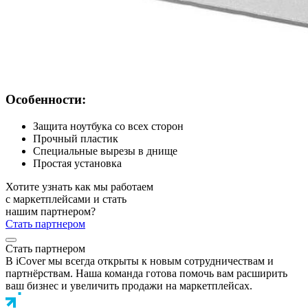
Особенности:
Защита ноутбука со всех сторон
Прочный пластик
Специальные вырезы в днище
Простая установка
Хотите узнать как мы работаем
с маркетплейсами и стать
нашим партнером?
Стать партнером
Стать партнером
В iCover мы всегда открыты к новым сотрудничествам и
партнёрствам. Наша команда готова помочь вам расширить
ваш бизнес и увеличить продажи на маркетплейсах.