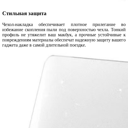
Стильная защита
Чехол-накладка обеспечивает плотное прилегание во
избежание скопления пыли под поверхностью чехла. Тонкий
профиль не утяжелит ваш макбук, а прочные устойчивые к
повреждениям материалы обеспечат надежную защиту вашего
гаджета даже в самой длительной поездке.