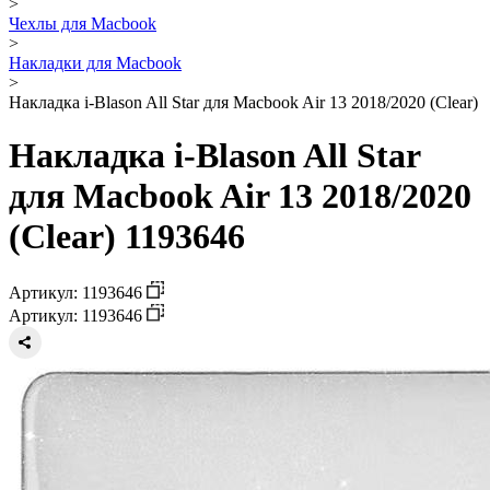
>
Чехлы для Macbook
>
Накладки для Macbook
>
Накладка i-Blason All Star для Macbook Air 13 2018/2020 (Clear)
Накладка i-Blason All Star
для Macbook Air 13 2018/2020
(Clear) 1193646
Артикул: 1193646
Артикул: 1193646