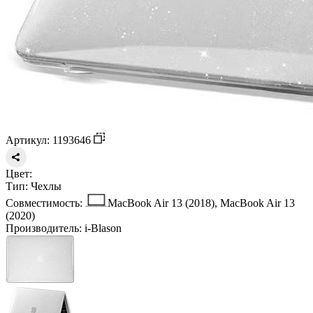
Артикул: 1193646
Цвет:
Тип:
Чехлы
Совместимость:
MacBook Air 13 (2018), MacBook Air 13
(2020)
Производитель:
i-Blason