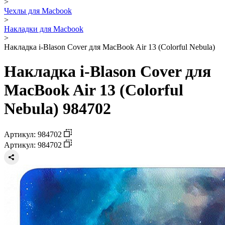
>
Чехлы для Macbook
>
Накладки для Macbook
>
Накладка i-Blason Cover для MacBook Air 13 (Colorful Nebula)
Накладка i-Blason Cover для
MacBook Air 13 (Colorful
Nebula) 984702
Артикул: 984702
Артикул: 984702