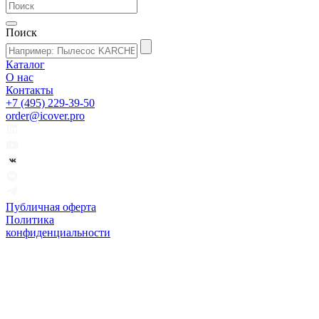
Поиск
Каталог
О нас
Контакты
+7 (495) 229-39-50
order@icover.pro
Публичная оферта
Политика
конфиденциальности