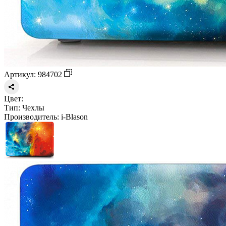
Артикул: 984702
Цвет:
Тип:
Чехлы
Производитель:
i-Blason