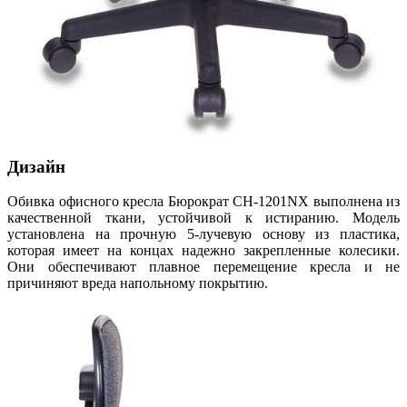
Дизайн
Обивка офисного кресла Бюрократ CH-1201NX выполнена из
качественной ткани, устойчивой к истиранию. Модель
установлена на прочную 5-лучевую основу из пластика,
которая имеет на концах надежно закрепленные колесики.
Они обеспечивают плавное перемещение кресла и не
причиняют вреда напольному покрытию.