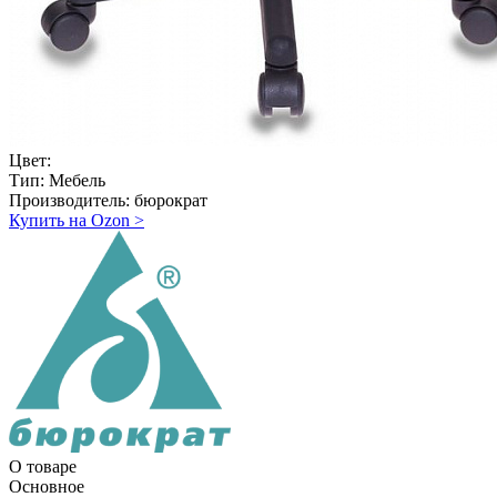
Цвет:
Тип:
Мебель
Производитель:
бюрократ
Купить на Ozon
>
О товаре
Основное