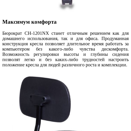
Максимум комфорта
Бюрократ CH-1201NX станет отличным решением как для
домашнего использования, так и для офиса. Продуманная
конструкция кресла позволяет длительное время работать за
компьютером без какого-либо чувства дискомфорта.
Возможность регулировки высоты и глубины сидения
позволят легко и без каких-либо трудностей настроить
положение кресла для людей различного роста и комплекции.