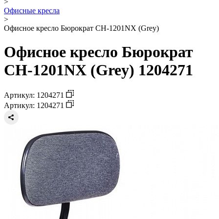
>
Офисные кресла
>
Офисное кресло Бюрократ CH-1201NX (Grey)
Офисное кресло Бюрократ
CH-1201NX (Grey) 1204271
Артикул: 1204271
Артикул: 1204271