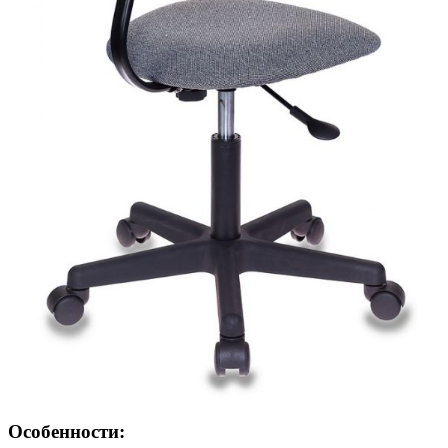
Особенности: