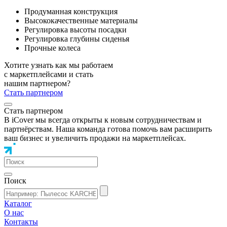
Продуманная конструкция
Высококачественные материалы
Регулировка высоты посадки
Регулировка глубины сиденья
Прочные колеса
Хотите узнать как мы работаем
с маркетплейсами и стать
нашим партнером?
Стать партнером
Стать партнером
В iCover мы всегда открыты к новым сотрудничествам и
партнёрствам. Наша команда готова помочь вам расширить
ваш бизнес и увеличить продажи на маркетплейсах.
Поиск
Каталог
О нас
Контакты