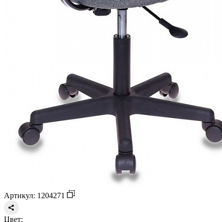
Артикул: 1204271
Цвет: