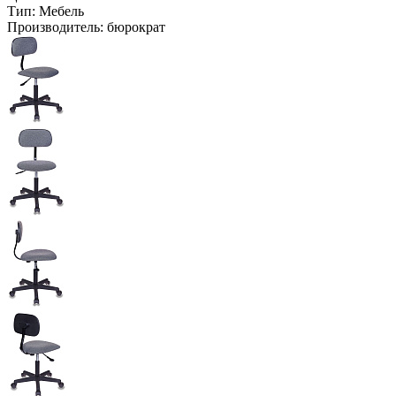
Тип:
Мебель
Производитель:
бюрократ