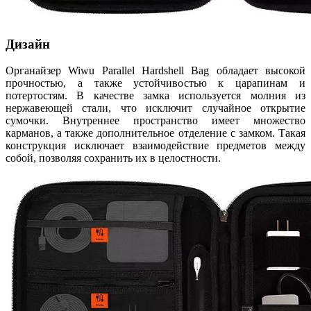
Дизайн
Органайзер Wiwu Parallel Hardshell Bag обладает высокой
прочностью, а также устойчивостью к царапинам и
потертостям. В качестве замка используется молния из
нержавеющей стали, что исключит случайное открытие
сумочки. Внутреннее пространство имеет множество
карманов, а также дополнительное отделение с замком. Такая
конструкция исключает взаимодействие предметов между
собой, позволяя сохранить их в целостности.