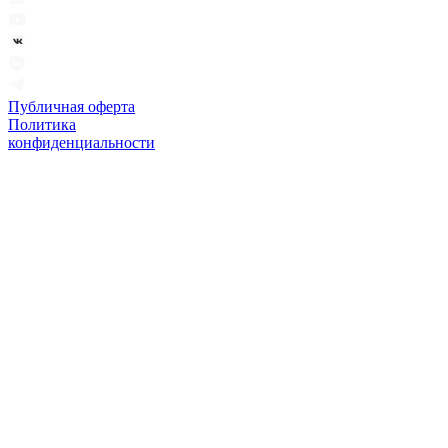
Публичная оферта
Политика
конфиденциальности