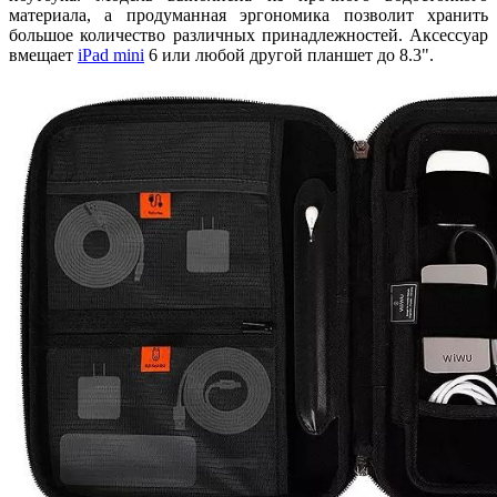
материала, а продуманная эргономика позволит хранить
большое количество различных принадлежностей. Аксессуар
вмещает
iPad mini
6 или любой другой планшет до 8.3".