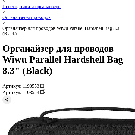
>
Переходники и органайзеры
>
Органайзеры проводов
>
Органайзер для проводов Wiwu Parallel Hardshell Bag 8.3"
(Black)
Органайзер для проводов
Wiwu Parallel Hardshell Bag
8.3" (Black)
Артикул: 1198553
Артикул: 1198553