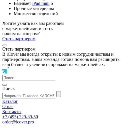
Вмещает
iPad mini
6
Прочные материалы
Множество отделений
Хотите узнать как мы работаем
с маркетплейсами и стать
нашим партнером?
Стать партнером
Стать партнером
В iCover мы всегда открыты к новым сотрудничествам и
партнёрствам. Наша команда готова помочь вам расширить
ваш бизнес и увеличить продажи на маркетплейсах.
Поиск
Каталог
О нас
Контакты
+7 (495) 229-39-50
order@icover.pro