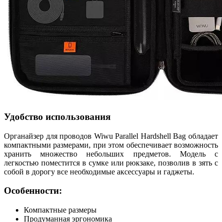
Удобство использования
Органайзер для проводов Wiwu Parallel Hardshell Bag обладает
компактными размерами, при этом обеспечивает возможность
хранить множество небольших предметов. Модель с
легкостью поместится в сумке или рюкзаке, позволив в зять с
собой в дорогу все необходимые аксессуары и гаджеты.
Особенности:
Компактные размеры
Продуманная эргономика