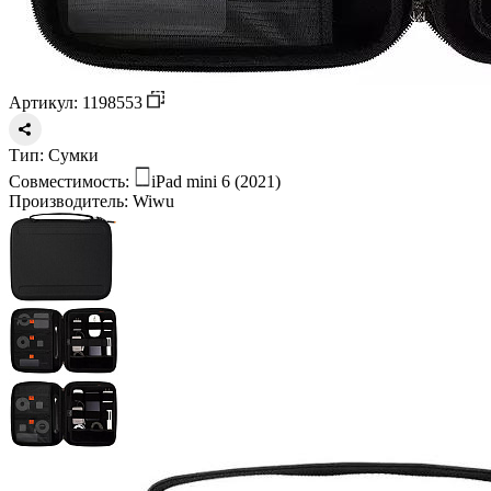
Артикул: 1198553
Тип:
Сумки
Совместимость:
iPad mini 6 (2021)
Производитель:
Wiwu