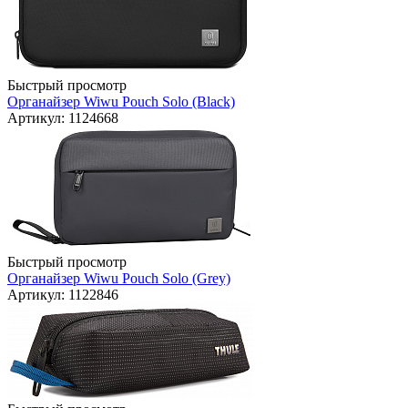
Быстрый просмотр
Органайзер Wiwu Pouch Solo (Black)
Артикул: 1124668
Быстрый просмотр
Органайзер Wiwu Pouch Solo (Grey)
Артикул: 1122846