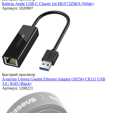
Кабель Apple USB-C Charge 1m MUF72ZM/A (White)
Артикул: 1020907
Быстрый просмотр
Адаптер Ugreen Gigabit Ethernet Adapter (20256) CR111 USB
3.0 / RJ45 (Black)
Артикул: 1208221