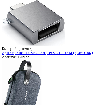
Быстрый просмотр
Адаптер Satechi USB-C Adapter ST-TCUAM (Space Gray)
Артикул: 1209221