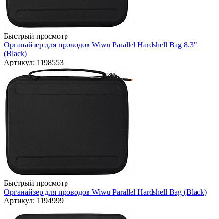
Быстрый просмотр
Органайзер для проводов Wiwu Parallel Hardshell Bag 8.3"
(Black)
Артикул: 1198553
Быстрый просмотр
Органайзер для проводов Wiwu Parallel Hardshell Bag (Black)
Артикул: 1194999