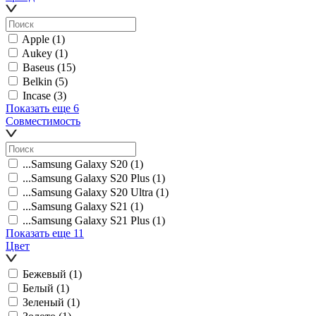
Apple
(1)
Aukey
(1)
Baseus
(15)
Belkin
(5)
Incase
(3)
Показать еще 6
Совместимость
...Samsung Galaxy S20
(1)
...Samsung Galaxy S20 Plus
(1)
...Samsung Galaxy S20 Ultra
(1)
...Samsung Galaxy S21
(1)
...Samsung Galaxy S21 Plus
(1)
Показать еще 11
Цвет
Бежевый
(1)
Белый
(1)
Зеленый
(1)