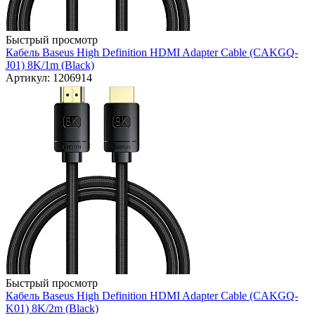
Быстрый просмотр
Кабель Baseus High Definition HDMI Adapter Cable (CAKGQ-
J01) 8K/1m (Black)
Артикул: 1206914
Быстрый просмотр
Кабель Baseus High Definition HDMI Adapter Cable (CAKGQ-
K01) 8K/2m (Black)