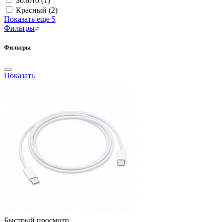
Золото
(1)
Красный
(2)
Показать еще 5
Фильтры
Фильтры
Показать
Быстрый просмотр