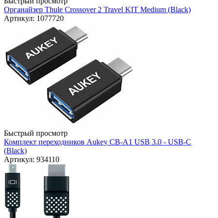
Быстрый просмотр
Органайзер Thule Crossover 2 Travel KIT Medium (Black)
Артикул: 1077720
Быстрый просмотр
Комплект переходников Aukey CB-A1 USB 3.0 - USB-C
(Black)
Артикул: 934110