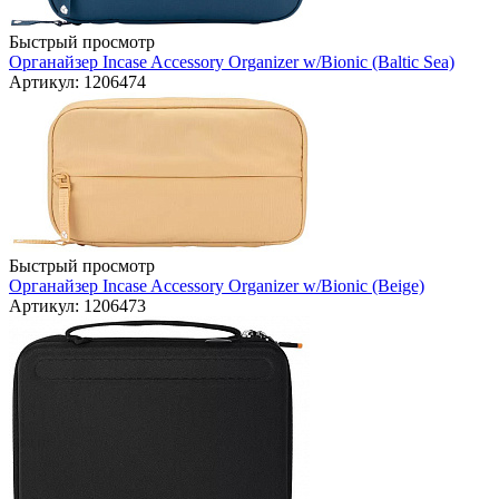
Быстрый просмотр
Органайзер Incase Accessory Organizer w/Bionic (Baltic Sea)
Артикул: 1206474
Быстрый просмотр
Органайзер Incase Accessory Organizer w/Bionic (Beige)
Артикул: 1206473