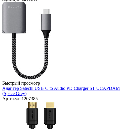
Быстрый просмотр
Адаптер Satechi USB-C to Audio PD Charger ST-UCAPDAM
(Space Grey)
Артикул: 1207385