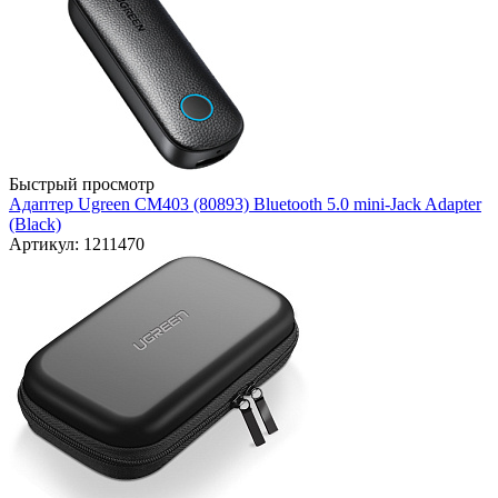
Быстрый просмотр
Адаптер Ugreen CM403 (80893) Bluetooth 5.0 mini-Jack Adapter
(Black)
Артикул: 1211470