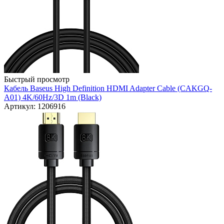
Быстрый просмотр
Кабель Baseus High Definition HDMI Adapter Cable (CAKGQ-
A01) 4K/60Hz/3D 1m (Black)
Артикул: 1206916