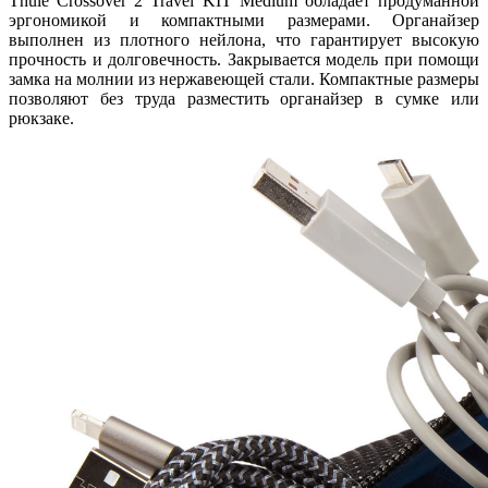
Thule Crossover 2 Travel KIT Medium обладает продуманной
эргономикой и компактными размерами. Органайзер
выполнен из плотного нейлона, что гарантирует высокую
прочность и долговечность. Закрывается модель при помощи
замка на молнии из нержавеющей стали. Компактные размеры
позволяют без труда разместить органайзер в сумке или
рюкзаке.