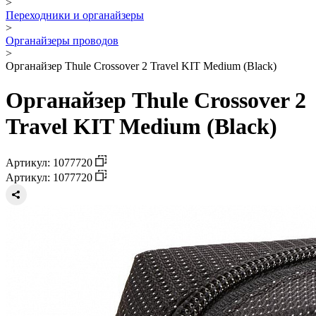
>
Переходники и органайзеры
>
Органайзеры проводов
>
Органайзер Thule Crossover 2 Travel KIT Medium (Black)
Органайзер Thule Crossover 2
Travel KIT Medium (Black)
Артикул: 1077720
Артикул: 1077720