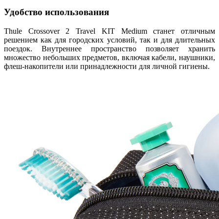
Удобство использования
Thule Crossover 2 Travel KIT Medium станет отличным
решением как для городских условий, так и для длительных
поездок. Внутреннее пространство позволяет хранить
множество небольших предметов, включая кабели, наушники,
флеш-накопители или принадлежности для личной гигиены.