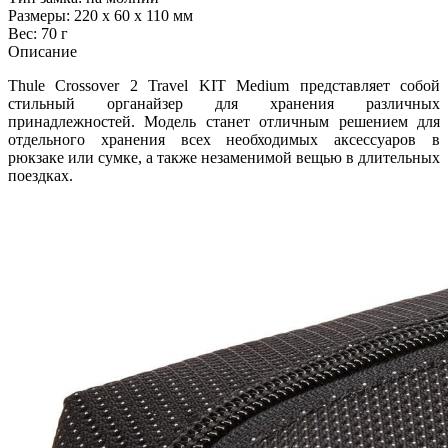
Размеры: 220 х 60 х 110 мм
Вес: 70 г
Описание
Thule Crossover 2 Travel KIT Medium представляет собой
стильный органайзер для хранения различных
принадлежностей. Модель станет отличным решением для
отдельного хранения всех необходимых аксессуаров в
рюкзаке или сумке, а также незаменимой вещью в длительных
поездках.