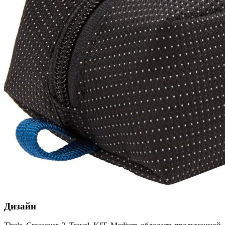
Дизайн