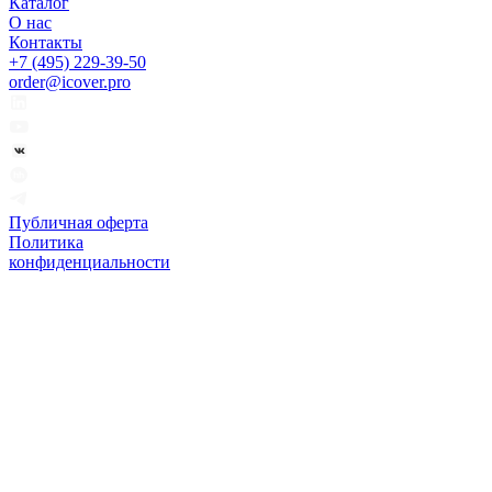
Каталог
О нас
Контакты
+7 (495) 229-39-50
order@icover.pro
Публичная оферта
Политика
конфиденциальности