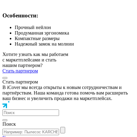
Особенности:
Прочный нейлон
Продуманная эргономика
Компактные размеры
Надежный замок на молнии
Хотите узнать как мы работаем
с маркетплейсами и стать
нашим партнером?
Стать партнером
Стать партнером
В iCover мы всегда открыты к новым сотрудничествам и
партнёрствам. Наша команда готова помочь вам расширить
ваш бизнес и увеличить продажи на маркетплейсах.
Поиск