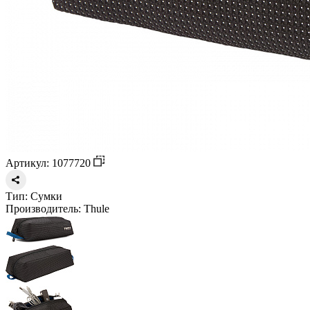
Артикул: 1077720
Тип:
Сумки
Производитель:
Thule