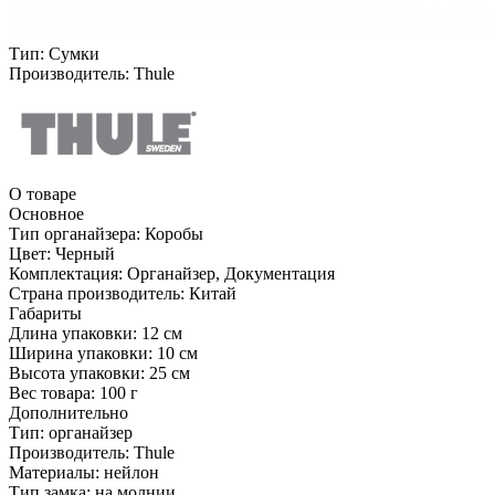
Тип:
Сумки
Производитель:
Thule
О товаре
Основное
Тип органайзера:
Коробы
Цвет:
Черный
Комплектация:
Органайзер, Документация
Страна производитель:
Китай
Габариты
Длина упаковки:
12 см
Ширина упаковки:
10 см
Высота упаковки:
25 см
Вес товара:
100 г
Дополнительно
Тип: органайзер
Производитель: Thule
Материалы: нейлон
Тип замка: на молнии