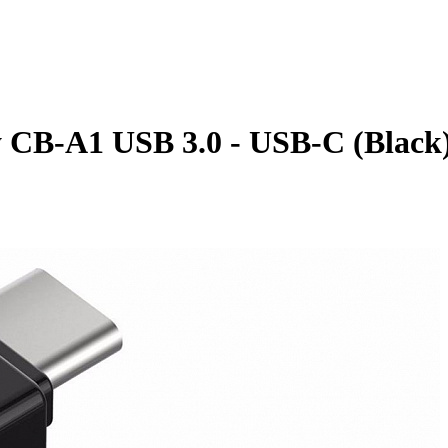
CB-A1 USB 3.0 - USB-C (Black