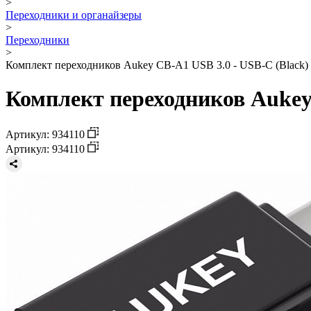
>
Переходники и органайзеры
>
Переходники
>
Комплект переходников Aukey CB-A1 USB 3.0 - USB-C (Black)
Комплект переходников Aukey 
Артикул: 934110
Артикул: 934110