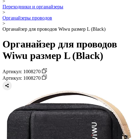
>
Переходники и органайзеры
>
Органайзеры проводов
>
Органайзер для проводов Wiwu размер L (Black)
Органайзер для проводов
Wiwu размер L (Black)
Артикул: 1008270
Артикул: 1008270