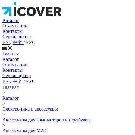
Каталог
О компании
Контакты
Сервис центр
EN
/
中文
/
РУС
Главная
Каталог
О компании
Контакты
Сервис центр
EN
/
中文
/
РУС
Главная
>
Каталог
>
Электроника и аксессуары
>
Аксессуары для компьютеров и ноутбуков
>
Аксессуары для MAC