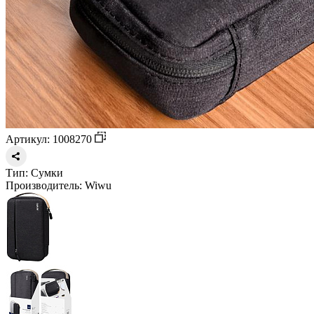
Артикул: 1008270
Тип:
Сумки
Производитель:
Wiwu