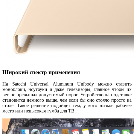
Широкий спектр применения
На Satechi Universal Aluminum Unibody можно ставить
моноблоки, ноутбуки и даже телевизоры, главное чтобы их
вес не превышал допустимый порог. Устройство на подставке
становится немного выше, чем если бы оно стояло просто на
столе. Такое решение подойдет тем, у кого низкое рабочее
место или невысокая тумба для ТВ.