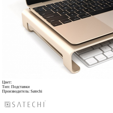
Цвет:
Тип:
Подставки
Производитель:
Satechi