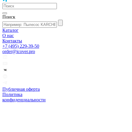
Поиск
Каталог
О нас
Контакты
+7 (495) 229-39-50
order@icover.pro
Публичная оферта
Политика
конфиденциальности