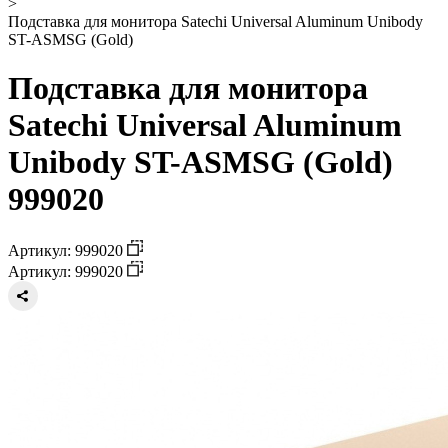
>
Подставка для монитора Satechi Universal Aluminum Unibody
ST-ASMSG (Gold)
Подставка для монитора
Satechi Universal Aluminum
Unibody ST-ASMSG (Gold)
999020
Артикул: 999020
Артикул: 999020