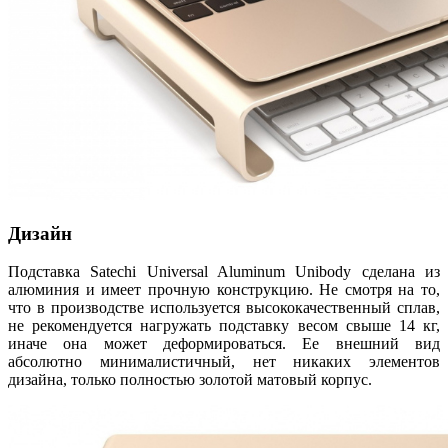
Дизайн
Подставка Satechi Universal Aluminum Unibody сделана из
алюминия и имеет прочную конструкцию. Не смотря на то,
что в производстве используется высококачественный сплав,
не рекомендуется нагружать подставку весом свыше 14 кг,
иначе она может деформироваться. Ее внешний вид
абсолютно минималистичный, нет никаких элементов
дизайна, только полностью золотой матовый корпус.