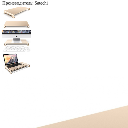
Производитель:
Satechi