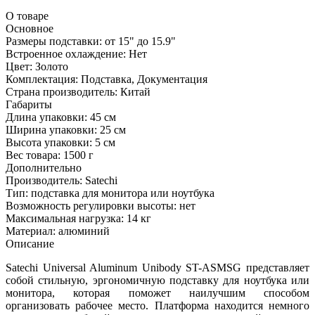
О товаре
Основное
Размеры подставки:
от 15" до 15.9"
Встроенное охлаждение:
Нет
Цвет:
Золото
Комплектация:
Подставка, Документация
Страна производитель:
Китай
Габариты
Длина упаковки:
45 см
Ширина упаковки:
25 см
Высота упаковки:
5 см
Вес товара:
1500 г
Дополнительно
Производитель: Satechi
Тип: подставка для монитора или ноутбука
Возможность регулировки высоты: нет
Максимальная нагрузка: 14 кг
Материал: алюминий
Описание
Satechi Universal Aluminum Unibody ST-ASMSG представляет
собой стильную, эргономичную подставку для ноутбука или
монитора, которая поможет наилучшим способом
организовать рабочее место. Платформа находится немного