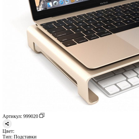
Артикул: 999020
Цвет:
Тип:
Подставки