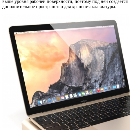
выше уровня рабочей поверхности, поэтому под ней создается
дополнительное пространство для хранения клавиатуры.