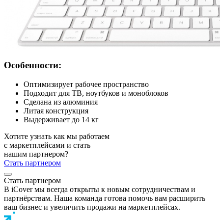
Особенности:
Оптимизирует рабочее пространство
Подходит для ТВ, ноутбуков и моноблоков
Сделана из алюминия
Литая конструкция
Выдерживает до 14 кг
Хотите узнать как мы работаем
с маркетплейсами и стать
нашим партнером?
Стать партнером
Стать партнером
В iCover мы всегда открыты к новым сотрудничествам и
партнёрствам. Наша команда готова помочь вам расширить
ваш бизнес и увеличить продажи на маркетплейсах.