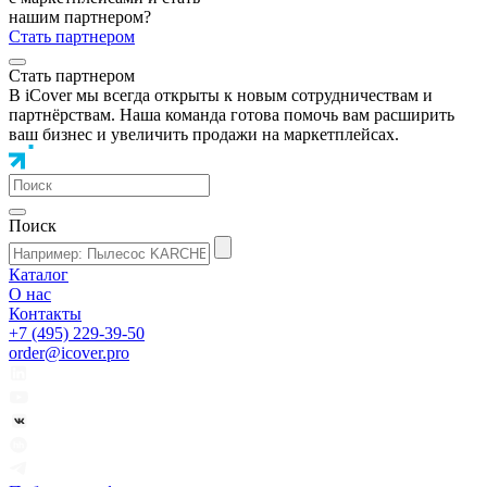
нашим партнером?
Стать партнером
Стать партнером
В iCover мы всегда открыты к новым сотрудничествам и
партнёрствам. Наша команда готова помочь вам расширить
ваш бизнес и увеличить продажи на маркетплейсах.
Поиск
Каталог
О нас
Контакты
+7 (495) 229-39-50
order@icover.pro