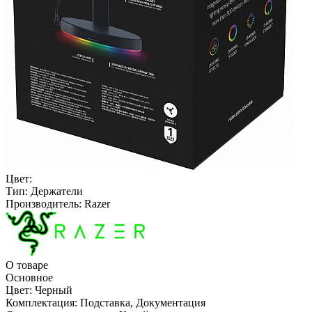
Цвет:
Тип:
Держатели
Производитель:
Razer
О товаре
Основное
Цвет:
Черный
Комплектация:
Подставка, Документация