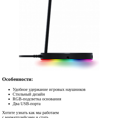
Особенности:
Удобное удержание игровых наушников
Стильный дизайн
RGB-подсветка основания
Два USB-порта
Хотите узнать как мы работаем
с маркетплейсами и стать