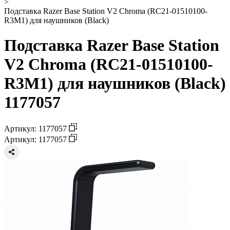
>
Подставка Razer Base Station V2 Chroma (RC21-01510100-
R3M1) для наушников (Black)
Подставка Razer Base Station
V2 Chroma (RC21-01510100-
R3M1) для наушников (Black)
1177057
Артикул: 1177057
Артикул: 1177057