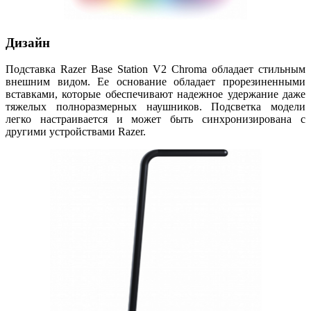
Дизайн
Подставка Razer Base Station V2 Chroma обладает стильным
внешним видом. Ее основание обладает прорезиненными
вставками, которые обеспечивают надежное удержание даже
тяжелых полноразмерных наушников. Подсветка модели
легко настраивается и может быть синхронизирована с
другими устройствами Razer.