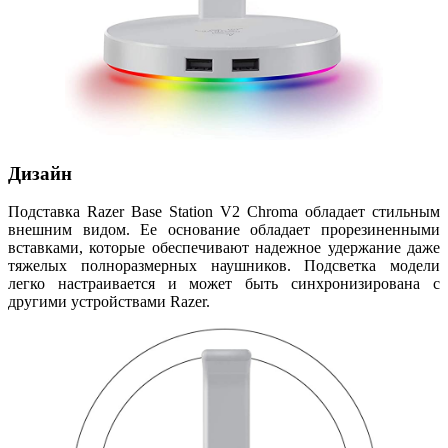
Дизайн
Подставка Razer Base Station V2 Chroma обладает стильным
внешним видом. Ее основание обладает прорезиненными
вставками, которые обеспечивают надежное удержание даже
тяжелых полноразмерных наушников. Подсветка модели
легко настраивается и может быть синхронизирована с
другими устройствами Razer.