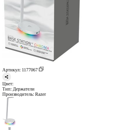
Артикул: 1177067
Цвет:
Тип:
Держатели
Производитель:
Razer