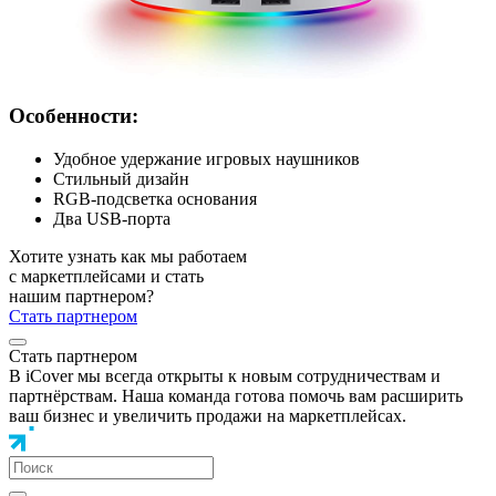
Особенности:
Удобное удержание игровых наушников
Стильный дизайн
RGB-подсветка основания
Два USB-порта
Хотите узнать как мы работаем
с маркетплейсами и стать
нашим партнером?
Стать партнером
Стать партнером
В iCover мы всегда открыты к новым сотрудничествам и
партнёрствам. Наша команда готова помочь вам расширить
ваш бизнес и увеличить продажи на маркетплейсах.