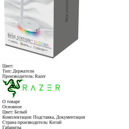
Цвет:
Тип:
Держатели
Производитель:
Razer
О товаре
Основное
Цвет:
Белый
Комплектация:
Подставка, Документация
Страна производитель:
Китай
Габариты