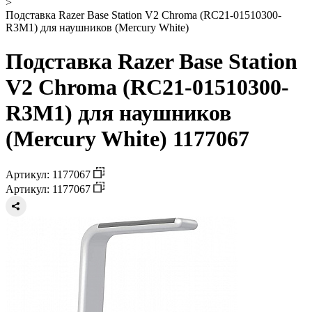
>
Подставка Razer Base Station V2 Chroma (RC21-01510300-
R3M1) для наушников (Mercury White)
Подставка Razer Base Station
V2 Chroma (RC21-01510300-
R3M1) для наушников
(Mercury White) 1177067
Артикул: 1177067
Артикул: 1177067