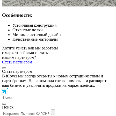
Особенности:
Устойчивая конструкция
Открытые полки
Минималистичный дизайн
Качественные материалы
Хотите узнать как мы работаем
с маркетплейсами и стать
нашим партнером?
Стать партнером
Стать партнером
В iCover мы всегда открыты к новым сотрудничествам и
партнёрствам. Наша команда готова помочь вам расширить
ваш бизнес и увеличить продажи на маркетплейсах.
Поиск