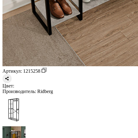
Артикул: 1215258
Цвет:
Производитель:
Ridberg