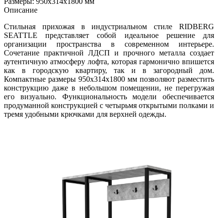
Размеры: 950х314х1800 мм
Описание
Стильная прихожая в индустриальном стиле RIDBERG
SEATTLE представляет собой идеальное решение для
организации пространства в современном интерьере.
Сочетание практичной ЛДСП и прочного металла создает
аутентичную атмосферу лофта, которая гармонично впишется
как в городскую квартиру, так и в загородный дом.
Компактные размеры 950х314х1800 мм позволяют разместить
конструкцию даже в небольшом помещении, не перегружая
его визуально. Функциональность модели обеспечивается
продуманной конструкцией с четырьмя открытыми полками и
тремя удобными крючками для верхней одежды.