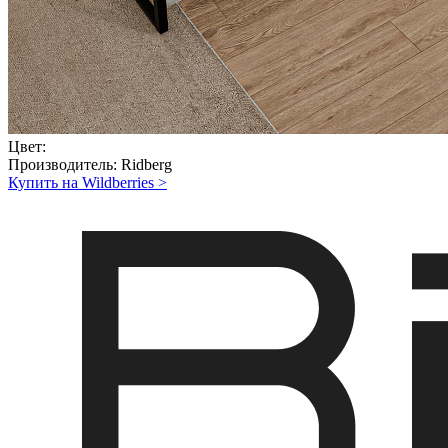
Цвет:
Производитель:
Ridberg
Купить на Wildberries
>