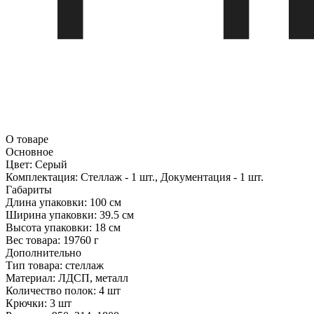
О товаре
Основное
Цвет:
Серый
Комплектация:
Стеллаж - 1 шт., Документация - 1 шт.
Габариты
Длина упаковки:
100 см
Ширина упаковки:
39.5 см
Высота упаковки:
18 см
Вес товара:
19760 г
Дополнительно
Тип товара: стеллаж
Материал: ЛДСП, металл
Количество полок: 4 шт
Крючки: 3 шт