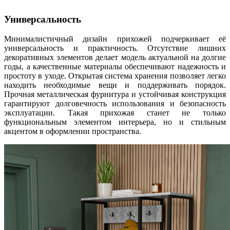
Универсальность
Минималистичный дизайн прихожей подчеркивает её
универсальность и практичность. Отсутствие лишних
декоративных элементов делает модель актуальной на долгие
годы, а качественные материалы обеспечивают надежность и
простоту в уходе. Открытая система хранения позволяет легко
находить необходимые вещи и поддерживать порядок.
Прочная металлическая фурнитура и устойчивая конструкция
гарантируют долговечность использования и безопасность
эксплуатации. Такая прихожая станет не только
функциональным элементом интерьера, но и стильным
акцентом в оформлении пространства.