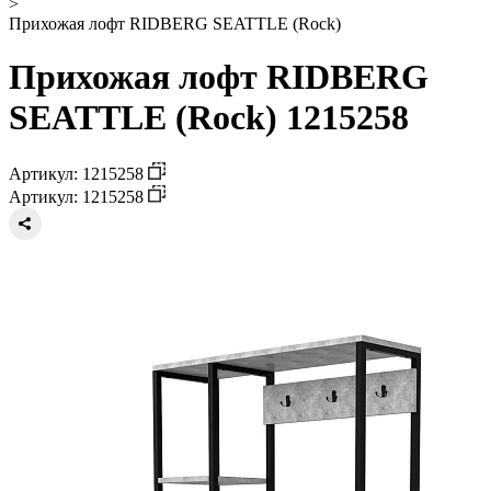
>
Прихожая лофт RIDBERG SEATTLE (Rock)
Прихожая лофт RIDBERG
SEATTLE (Rock) 1215258
Артикул: 1215258
Артикул: 1215258