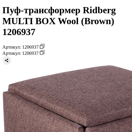
Пуф-трансформер Ridberg
MULTI BOX Wool (Brown)
1206937
Артикул: 1206937
Артикул: 1206937