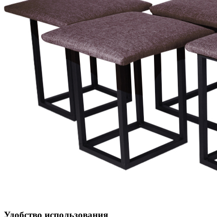
Удобство использования