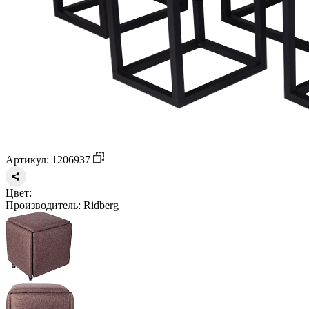
Артикул: 1206937
Цвет:
Производитель:
Ridberg