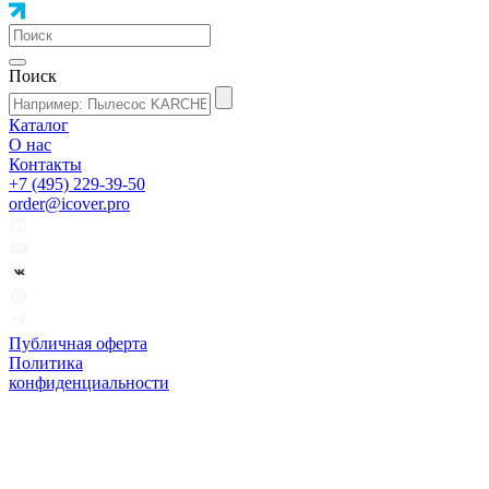
Поиск
Каталог
О нас
Контакты
+7 (495) 229-39-50
order@icover.pro
Публичная оферта
Политика
конфиденциальности