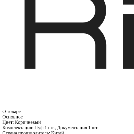
О товаре
Основное
Цвет:
Коричневый
Комплектация:
Пуф 1 шт., Документация 1 шт.
Страна производитель:
Китай