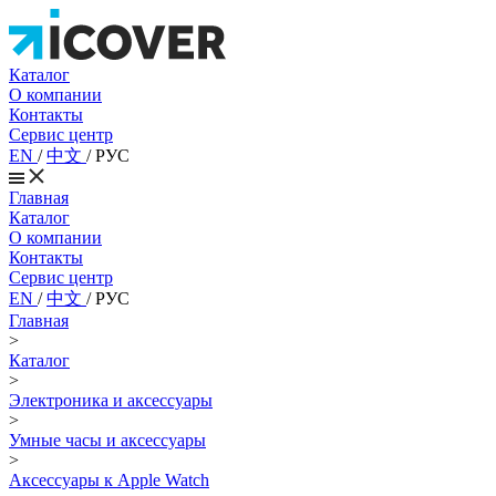
Каталог
О компании
Контакты
Сервис центр
EN
/
中文
/
РУС
Главная
Каталог
О компании
Контакты
Сервис центр
EN
/
中文
/
РУС
Главная
>
Каталог
>
Электроника и аксессуары
>
Умные часы и аксессуары
>
Аксессуары к Apple Watch