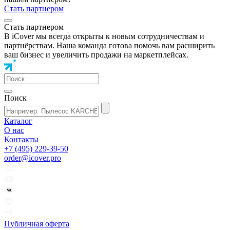
Стать партнером
Стать партнером
В iCover мы всегда открыты к новым сотрудничествам и
партнёрствам. Наша команда готова помочь вам расширить
ваш бизнес и увеличить продажи на маркетплейсах.
Поиск
Каталог
О нас
Контакты
+7 (495) 229-39-50
order@icover.pro
Публичная оферта