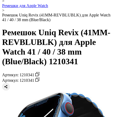
>
Ремешки для Apple Watch
>
Ремешок Uniq Revix (41MM-REVBLUBLK) для Apple Watch
41 / 40 / 38 mm (Blue/Black)
Ремешок Uniq Revix (41MM-
REVBLUBLK) для Apple
Watch 41 / 40 / 38 mm
(Blue/Black) 1210341
Артикул: 1210341
Артикул: 1210341