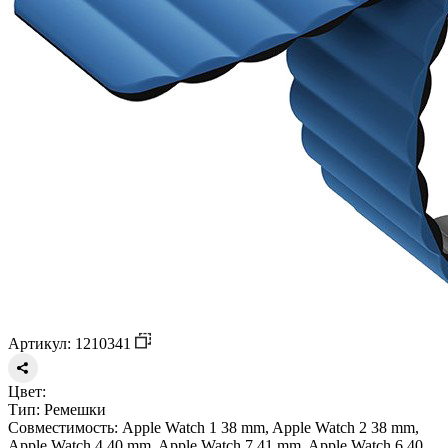
Артикул: 1210341
Цвет:
Тип:
Ремешки
Совместимость:
Apple Watch 1 38 mm, Apple Watch 2 38 mm,
Apple Watch 4 40 mm, Apple Watch 7 41 mm, Apple Watch 6 40