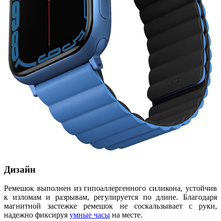
Дизайн
Ремешок выполнен из гипоаллергенного силикона, устойчив
к изломам и разрывам, регулируется по длине. Благодаря
магнитной застежке ремешок не соскальзывает с руки,
надежно фиксируя
умные часы
на месте.