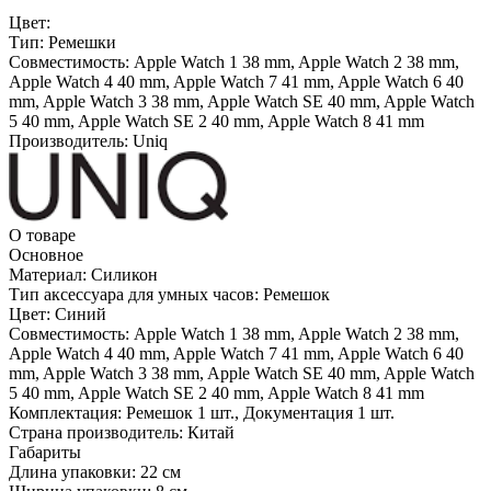
Цвет:
Тип:
Ремешки
Совместимость:
Apple Watch 1 38 mm, Apple Watch 2 38 mm,
Apple Watch 4 40 mm, Apple Watch 7 41 mm, Apple Watch 6 40
mm, Apple Watch 3 38 mm, Apple Watch SE 40 mm, Apple Watch
5 40 mm, Apple Watch SE 2 40 mm, Apple Watch 8 41 mm
Производитель:
Uniq
О товаре
Основное
Материал:
Силикон
Тип аксессуара для умных часов:
Ремешок
Цвет:
Синий
Совместимость:
Apple Watch 1 38 mm, Apple Watch 2 38 mm,
Apple Watch 4 40 mm, Apple Watch 7 41 mm, Apple Watch 6 40
mm, Apple Watch 3 38 mm, Apple Watch SE 40 mm, Apple Watch
5 40 mm, Apple Watch SE 2 40 mm, Apple Watch 8 41 mm
Комплектация:
Ремешок 1 шт., Документация 1 шт.
Страна производитель:
Китай
Габариты
Длина упаковки:
22 см