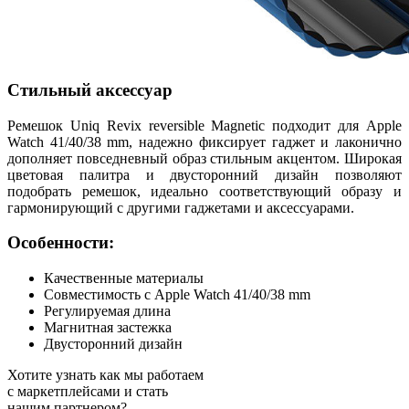
Стильный аксессуар
Ремешок Uniq Revix reversible Magnetic подходит для Apple
Watch 41/40/38 mm, надежно фиксирует гаджет и лаконично
дополняет повседневный образ стильным акцентом. Широкая
цветовая палитра и двусторонний дизайн позволяют
подобрать ремешок, идеально соответствующий образу и
гармонирующий с другими гаджетами и аксессуарами.
Особенности:
Качественные материалы
Совместимость с Apple Watch 41/40/38 mm
Регулируемая длина
Магнитная застежка
Двусторонний дизайн
Хотите узнать как мы работаем
с маркетплейсами и стать
нашим партнером?