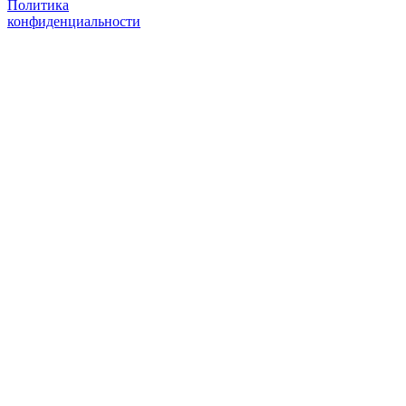
Политика
конфиденциальности