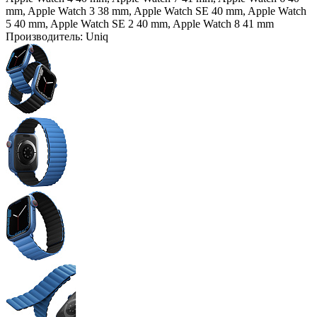
mm, Apple Watch 3 38 mm, Apple Watch SE 40 mm, Apple Watch
5 40 mm, Apple Watch SE 2 40 mm, Apple Watch 8 41 mm
Производитель:
Uniq