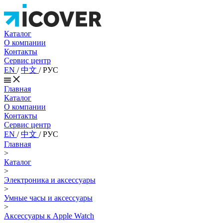
Каталог
О компании
Контакты
Сервис центр
EN
/
中文
/
РУС
Главная
Каталог
О компании
Контакты
Сервис центр
EN
/
中文
/
РУС
Главная
>
Каталог
>
Электроника и аксессуары
>
Умные часы и аксессуары
>
Аксессуары к Apple Watch