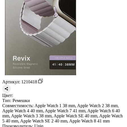
Артикул: 1210418
Цвет:
Тип:
Ремешки
Совместимость:
Apple Watch 1 38 mm, Apple Watch 2 38 mm,
Apple Watch 4 40 mm, Apple Watch 7 41 mm, Apple Watch 6 40
mm, Apple Watch 3 38 mm, Apple Watch SE 40 mm, Apple Watch
5 40 mm, Apple Watch SE 2 40 mm, Apple Watch 8 41 mm
Производитель:
Uniq