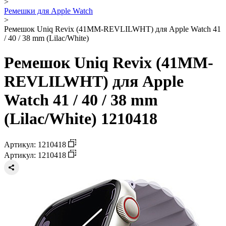
>
Ремешки для Apple Watch
>
Ремешок Uniq Revix (41MM-REVLILWHT) для Apple Watch 41
/ 40 / 38 mm (Lilac/White)
Ремешок Uniq Revix (41MM-
REVLILWHT) для Apple
Watch 41 / 40 / 38 mm
(Lilac/White) 1210418
Артикул: 1210418
Артикул: 1210418