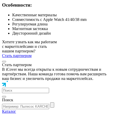
Особенности:
Качественные материалы
Совместимость с Apple Watch 41/40/38 mm
Регулируемая длина
Магнитная застежка
Двусторонний дизайн
Хотите узнать как мы работаем
с маркетплейсами и стать
нашим партнером?
Стать партнером
Стать партнером
В iCover мы всегда открыты к новым сотрудничествам и
партнёрствам. Наша команда готова помочь вам расширить
ваш бизнес и увеличить продажи на маркетплейсах.
Поиск
Каталог