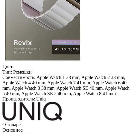
Цвет:
Тип:
Ремешки
Совместимость:
Apple Watch 1 38 mm, Apple Watch 2 38 mm,
Apple Watch 4 40 mm, Apple Watch 7 41 mm, Apple Watch 6 40
mm, Apple Watch 3 38 mm, Apple Watch SE 40 mm, Apple Watch
5 40 mm, Apple Watch SE 2 40 mm, Apple Watch 8 41 mm
Производитель:
Uniq
О товаре
Основное