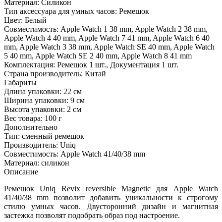
Материал:
Силикон
Тип аксессуара для умных часов:
Ремешок
Цвет:
Белый
Совместимость:
Apple Watch 1 38 mm, Apple Watch 2 38 mm,
Apple Watch 4 40 mm, Apple Watch 7 41 mm, Apple Watch 6 40
mm, Apple Watch 3 38 mm, Apple Watch SE 40 mm, Apple Watch
5 40 mm, Apple Watch SE 2 40 mm, Apple Watch 8 41 mm
Комплектация:
Ремешок 1 шт., Документация 1 шт.
Страна производитель:
Китай
Габариты
Длина упаковки:
22 см
Ширина упаковки:
9 см
Высота упаковки:
2 см
Вес товара:
100 г
Дополнительно
Тип: сменный ремешок
Производитель: Uniq
Совместимость: Apple Watch 41/40/38 mm
Материал: силикон
Описание
Ремешок Uniq Revix reversible Magnetic для Apple Watch
41/40/38 mm позволит добавить уникальности к строгому
стилю умных часов. Двусторонний дизайн и магнитная
застежка позволят подобрать образ под настроение.