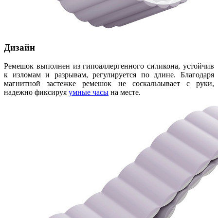
Дизайн
Ремешок выполнен из гипоаллергенного силикона, устойчив
к изломам и разрывам, регулируется по длине. Благодаря
магнитной застежке ремешок не соскальзывает с руки,
надежно фиксируя
умные часы
на месте.