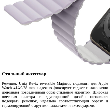
Стильный аксессуар
Ремешок Uniq Revix reversible Magnetic подходит для Apple
Watch 41/40/38 mm, надежно фиксирует гаджет и лаконично
дополняет повседневный образ стильным акцентом. Широкая
цветовая палитра и двусторонний дизайн позволяют
подобрать ремешок, идеально соответствующий образу и
гармонирующий с другими гаджетами и аксессуарами.