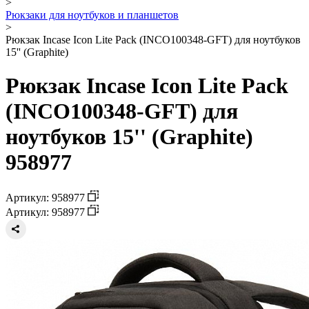
>
Рюкзаки для ноутбуков и планшетов
>
Рюкзак Incase Icon Lite Pack (INCO100348-GFT) для ноутбуков
15'' (Graphite)
Рюкзак Incase Icon Lite Pack
(INCO100348-GFT) для
ноутбуков 15'' (Graphite)
958977
Артикул: 958977
Артикул: 958977