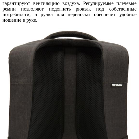
гарантируют вентиляцию воздуха. Регулируемые плечевые
ремни позволяют подогнать рюкзак под собственные
потребности, а ручка для переноски обеспечит удобное
ношение в руке.