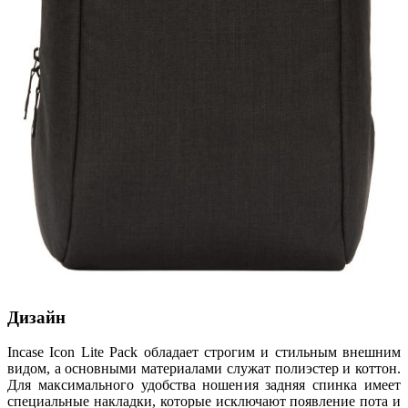
Дизайн
Incase Icon Lite Pack обладает строгим и стильным внешним
видом, а основными материалами служат полиэстер и коттон.
Для максимального удобства ношения задняя спинка имеет
специальные накладки, которые исключают появление пота и