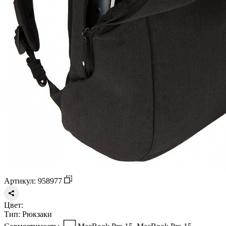
Артикул: 958977
Цвет:
Тип:
Рюкзаки