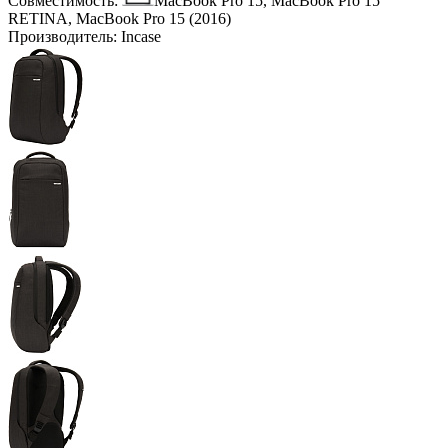
Совместимость:
MacBook Pro 15, MacBook Pro 15
RETINA, MacBook Pro 15 (2016)
Производитель:
Incase