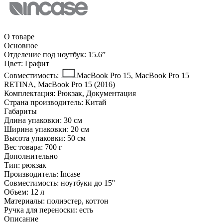
О товаре
Основное
Отделение под ноутбук:
15.6ˮ
Цвет:
Графит
Совместимость:
MacBook Pro 15, MacBook Pro 15
RETINA, MacBook Pro 15 (2016)
Комплектация:
Рюкзак, Документация
Страна производитель:
Китай
Габариты
Длина упаковки:
30 см
Ширина упаковки:
20 см
Высота упаковки:
50 см
Вес товара:
700 г
Дополнительно
Тип: рюкзак
Производитель: Incase
Совместимость: ноутбуки до 15''
Объем: 12 л
Материалы: полиэстер, коттон
Ручка для переноски: есть
Описание