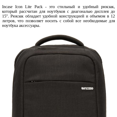
Incase Icon Lite Pack - это стильный и удобный рюкзак,
который рассчитан для ноутбуков с диагональю дисплея до
15''. Рюкзак обладает удобной конструкцией и объемом в 12
литров, что позволяет носить с собой все необходимые для
ноутбука аксессуары.