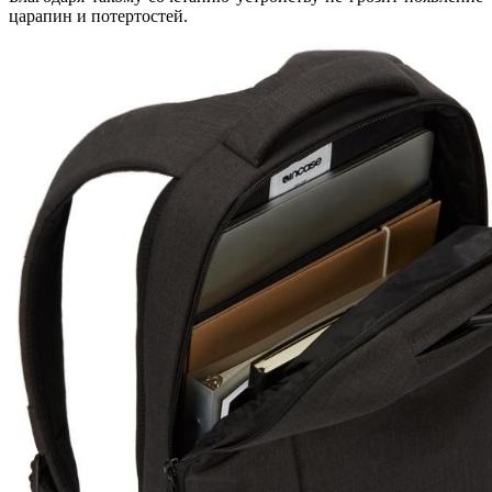
царапин и потертостей.