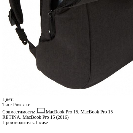
Цвет:
Тип:
Рюкзаки
Совместимость:
MacBook Pro 15, MacBook Pro 15
RETINA, MacBook Pro 15 (2016)
Производитель:
Incase