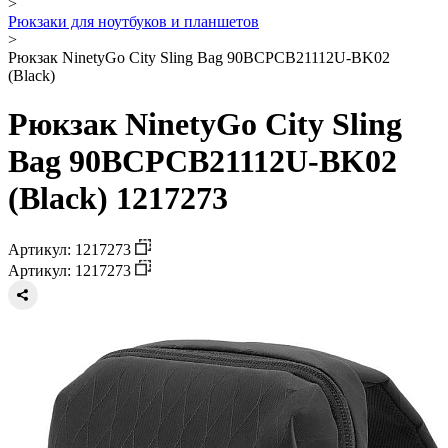
>
Рюкзаки для ноутбуков и планшетов
>
Рюкзак NinetyGo Сity Sling Bag 90BCPCB21112U-BK02
(Black)
Рюкзак NinetyGo Сity Sling
Bag 90BCPCB21112U-BK02
(Black) 1217273
Артикул: 1217273
Артикул: 1217273