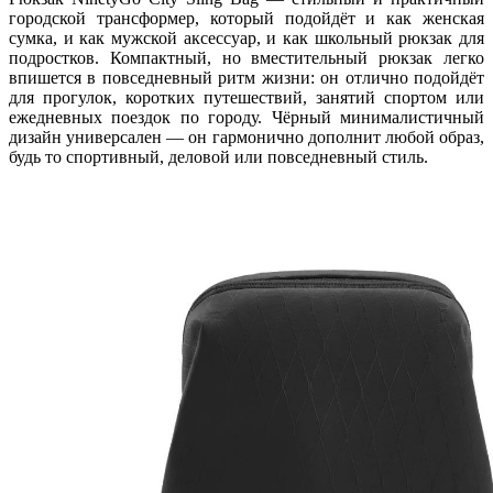
городской трансформер, который подойдёт и как женская
сумка, и как мужской аксессуар, и как школьный рюкзак для
подростков. Компактный, но вместительный рюкзак легко
впишется в повседневный ритм жизни: он отлично подойдёт
для прогулок, коротких путешествий, занятий спортом или
ежедневных поездок по городу. Чёрный минималистичный
дизайн универсален — он гармонично дополнит любой образ,
будь то спортивный, деловой или повседневный стиль.