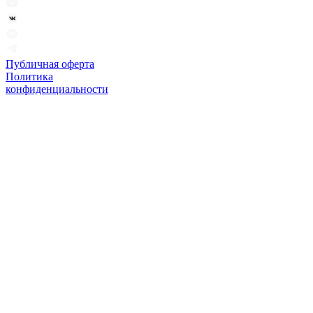
Публичная оферта
Политика
конфиденциальности