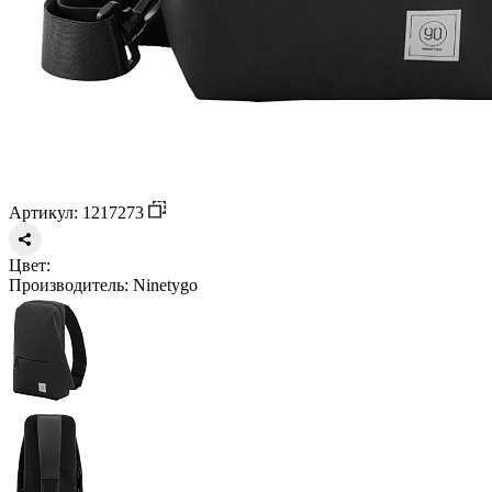
Артикул: 1217273
Цвет:
Производитель:
Ninetygo