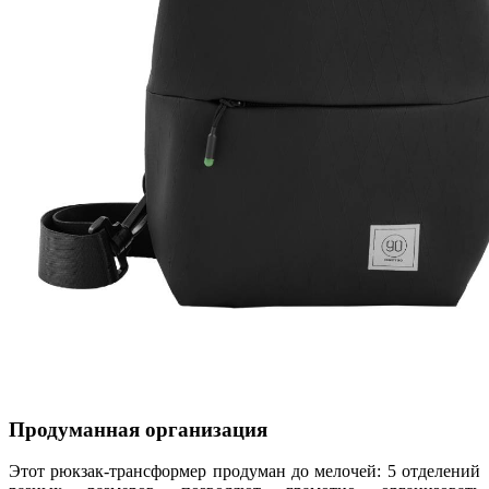
Продуманная организация
Этот рюкзак-трансформер продуман до мелочей: 5 отделений