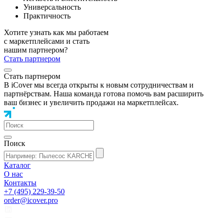
Универсальность
Практичность
Хотите узнать как мы работаем
с маркетплейсами и стать
нашим партнером?
Стать партнером
Стать партнером
В iCover мы всегда открыты к новым сотрудничествам и
партнёрствам. Наша команда готова помочь вам расширить
ваш бизнес и увеличить продажи на маркетплейсах.
Поиск
Каталог
О нас
Контакты
+7 (495) 229-39-50
order@icover.pro