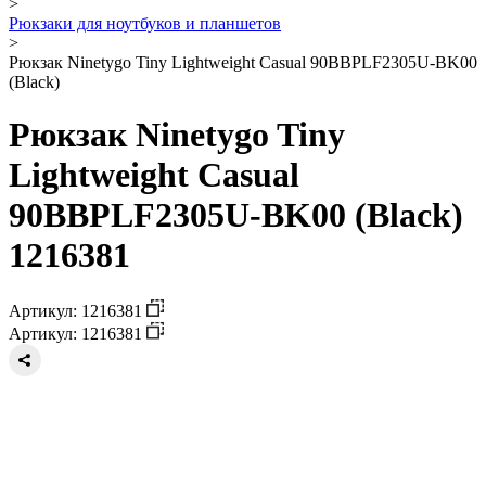
>
Рюкзаки для ноутбуков и планшетов
>
Рюкзак Ninetygo Tiny Lightweight Casual 90BBPLF2305U-BK00
(Black)
Рюкзак Ninetygo Tiny
Lightweight Casual
90BBPLF2305U-BK00 (Black)
1216381
Артикул: 1216381
Артикул: 1216381