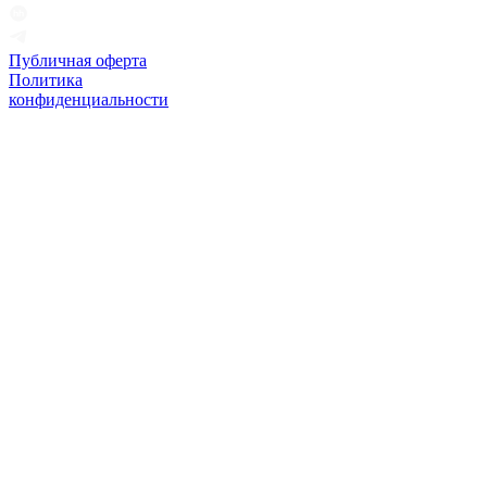
Публичная оферта
Политика
конфиденциальности