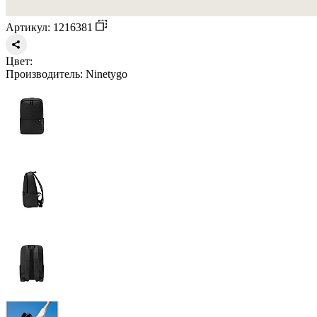
Артикул: 1216381
Цвет:
Производитель:
Ninetygo