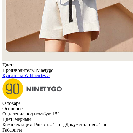
Цвет:
Производитель:
Ninetygo
Купить на Wildberries
>
О товаре
Основное
Отделение под ноутбук:
15ˮ
Цвет:
Черный
Комплектация:
Рюкзак - 1 шт., Документация - 1 шт.
Габариты