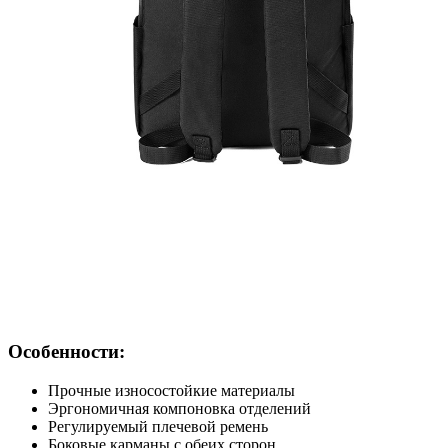
Особенности:
Прочные износостойкие материалы
Эргономичная компоновка отделений
Регулируемый плечевой ремень
Боковые карманы с обеих сторон