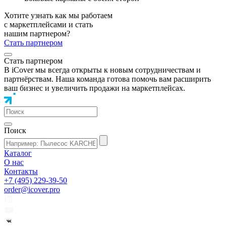
Хотите узнать как мы работаем
с маркетплейсами и стать
нашим партнером?
Стать партнером
Стать партнером
В iCover мы всегда открыты к новым сотрудничествам и
партнёрствам. Наша команда готова помочь вам расширить
ваш бизнес и увеличить продажи на маркетплейсах.
Поиск
Каталог
О нас
Контакты
+7 (495) 229-39-50
order@icover.pro