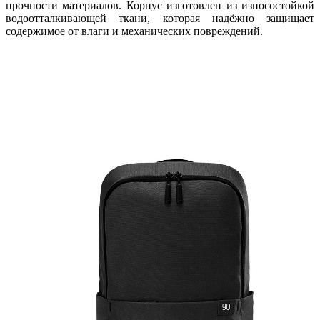
прочности материалов. Корпус изготовлен из износостойкой
водоотталкивающей ткани, которая надёжно защищает
содержимое от влаги и механических повреждений.