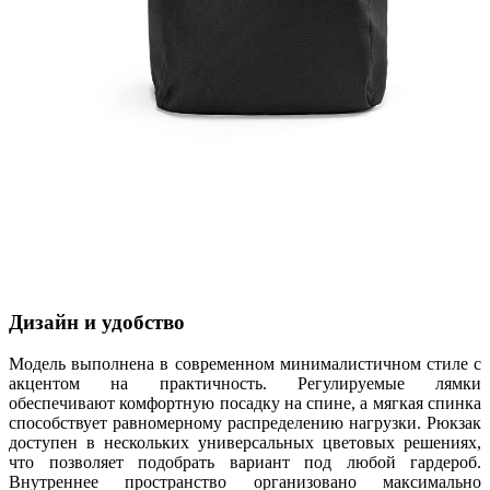
Дизайн и удобство
Модель выполнена в современном минималистичном стиле с
акцентом на практичность. Регулируемые лямки
обеспечивают комфортную посадку на спине, а мягкая спинка
способствует равномерному распределению нагрузки. Рюкзак
доступен в нескольких универсальных цветовых решениях,
что позволяет подобрать вариант под любой гардероб.
Внутреннее пространство организовано максимально