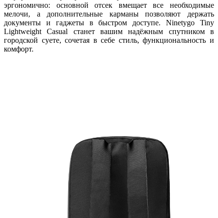
эргономично: основной отсек вмещает все необходимые
мелочи, а дополнительные карманы позволяют держать
документы и гаджеты в быстром доступе. Ninetygo Tiny
Lightweight Casual станет вашим надёжным спутником в
городской суете, сочетая в себе стиль, функциональность и
комфорт.